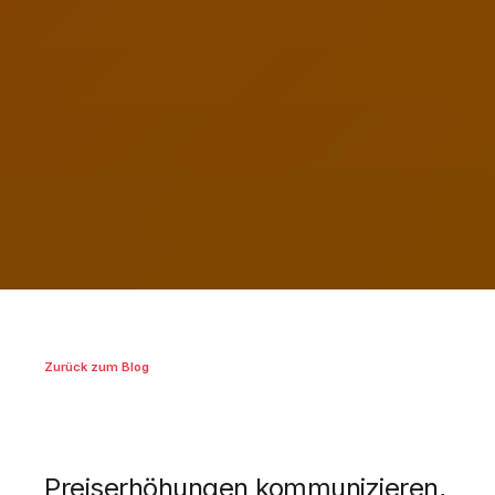
Zurück zum Blog
Preiserhöhungen kommunizieren,