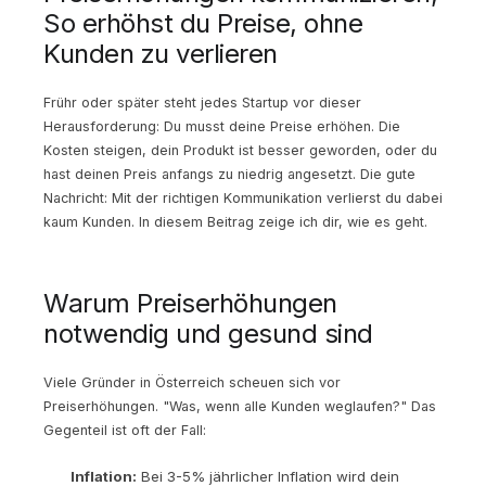
So erhöhst du Preise, ohne
Kunden zu verlieren
Frühr oder später steht jedes Startup vor dieser
Herausforderung: Du musst deine Preise erhöhen. Die
Kosten steigen, dein Produkt ist besser geworden, oder du
hast deinen Preis anfangs zu niedrig angesetzt. Die gute
Nachricht: Mit der richtigen Kommunikation verlierst du dabei
kaum Kunden. In diesem Beitrag zeige ich dir, wie es geht.
Warum Preiserhöhungen
notwendig und gesund sind
Viele Gründer in Österreich scheuen sich vor
Preiserhöhungen. "Was, wenn alle Kunden weglaufen?" Das
Gegenteil ist oft der Fall:
Inflation:
Bei 3-5% jährlicher Inflation wird dein