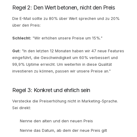
Regel 2: Den Wert betonen, nicht den Preis
Die E-Mail sollte zu 80% über Wert sprechen und zu 20%
über den Preis:
Schlecht:
"Wir erhöhen unsere Preise um 15%."
Gut:
"In den letzten 12 Monaten haben wir 47 neue Features
eingeführt, die Geschwindigkeit um 60% verbessert und
99,9% Uptime erreicht. Um weiterhin in diese Qualität
investieren zu können, passen wir unsere Preise an."
Regel 3: Konkret und ehrlich sein
Verstecke die Preiserhöhung nicht in Marketing-Sprache.
Sei direkt:
Nenne den alten und den neuen Preis
Nenne das Datum, ab dem der neue Preis gilt