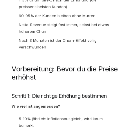
preissensibelsten Kunden)
90-95% der Kunden bleiben ohne Murren
Netto-Revenue steigt fast immer, selbst bei etwas
höherem Churn
Nach 3 Monaten ist der Churn-Effekt völlig
verschwunden
Vorbereitung: Bevor du die Preise
erhöhst
Schritt 1: Die richtige Erhöhung bestimmen
Wie viel ist angemessen?
5-10% jährlich: Inflationsausgleich, wird kaum
bemerkt