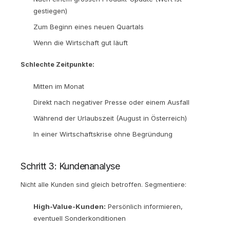
gestiegen)
Zum Beginn eines neuen Quartals
Wenn die Wirtschaft gut läuft
Schlechte Zeitpunkte:
Mitten im Monat
Direkt nach negativer Presse oder einem Ausfall
Während der Urlaubszeit (August in Österreich)
In einer Wirtschaftskrise ohne Begründung
Schritt 3: Kundenanalyse
Nicht alle Kunden sind gleich betroffen. Segmentiere:
High-Value-Kunden:
Persönlich informieren,
eventuell Sonderkonditionen