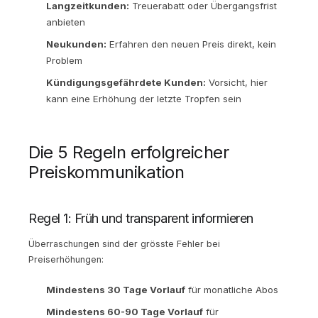
Langzeitkunden:
Treuerabatt oder Übergangsfrist
anbieten
Neukunden:
Erfahren den neuen Preis direkt, kein
Problem
Kündigungsgefährdete Kunden:
Vorsicht, hier
kann eine Erhöhung der letzte Tropfen sein
Die 5 Regeln erfolgreicher
Preiskommunikation
Regel 1: Früh und transparent informieren
Überraschungen sind der grösste Fehler bei
Preiserhöhungen:
Mindestens 30 Tage Vorlauf
für monatliche Abos
Mindestens 60-90 Tage Vorlauf
für