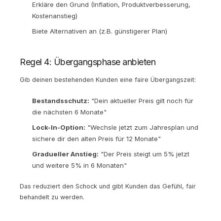
Erkläre den Grund (Inflation, Produktverbesserung,
Kostenanstieg)
Biete Alternativen an (z.B. günstigerer Plan)
Regel 4: Übergangsphase anbieten
Gib deinen bestehenden Kunden eine faire Übergangszeit:
Bestandsschutz:
"Dein aktueller Preis gilt noch für
die nächsten 6 Monate"
Lock-In-Option:
"Wechsle jetzt zum Jahresplan und
sichere dir den alten Preis für 12 Monate"
Gradueller Anstieg:
"Der Preis steigt um 5% jetzt
und weitere 5% in 6 Monaten"
Das reduziert den Schock und gibt Kunden das Gefühl, fair
behandelt zu werden.