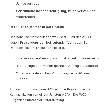
Jahresverträge
Schriftliche Benachrichtigung
, keine versteckten
Änderungen
Rechtlicher Rahmen in Österreich:
Das Konsumentenschutzgesetz (KSchG) und das ABGB
regeln Preisänderungen bei laufenden Verträgen. Bei
Dauerschuldverhältnissen brauchst du:
Eine wirksame Preisanpassungsklausel in deinen AGB
Rechtzeitige Information (je nach Vertrag 1-3 Monate)
Ein ausserordentliches Kündigungsrecht für den
Kunden
Empfehlung:
Lass deine AGB und die Preiserhöhungs-
Kommunikation von einem Juristen prüfen. Die WKO
Burgenland bietet hier Unterstützung.