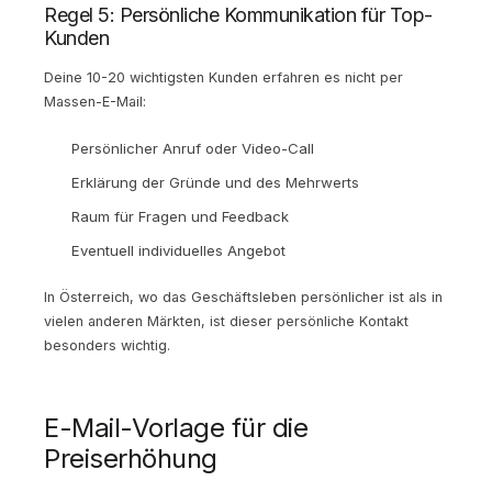
Regel 5: Persönliche Kommunikation für Top-
Kunden
Deine 10-20 wichtigsten Kunden erfahren es nicht per
Massen-E-Mail:
Persönlicher Anruf oder Video-Call
Erklärung der Gründe und des Mehrwerts
Raum für Fragen und Feedback
Eventuell individuelles Angebot
In Österreich, wo das Geschäftsleben persönlicher ist als in
vielen anderen Märkten, ist dieser persönliche Kontakt
besonders wichtig.
E-Mail-Vorlage für die
Preiserhöhung