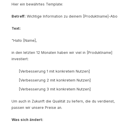
Hier ein bewährtes Template:
Betreff:
Wichtige Information zu deinem [Produktname]-Abo
Text:
"Hallo [Name],
in den letzten 12 Monaten haben wir viel in [Produktname]
investiert:
[Verbesserung 1 mit konkretem Nutzen]
[Verbesserung 2 mit konkretem Nutzen]
[Verbesserung 3 mit konkretem Nutzen]
Um auch in Zukunft die Qualität zu liefern, die du verdienst,
passen wir unsere Preise an.
Was sich ändert: