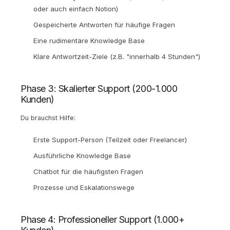
oder auch einfach Notion)
Gespeicherte Antworten für häufige Fragen
Eine rudimentäre Knowledge Base
Klare Antwortzeit-Ziele (z.B. "innerhalb 4 Stunden")
Phase 3: Skalierter Support (200-1.000
Kunden)
Du brauchst Hilfe:
Erste Support-Person (Teilzeit oder Freelancer)
Ausführliche Knowledge Base
Chatbot für die häufigsten Fragen
Prozesse und Eskalationswege
Phase 4: Professioneller Support (1.000+