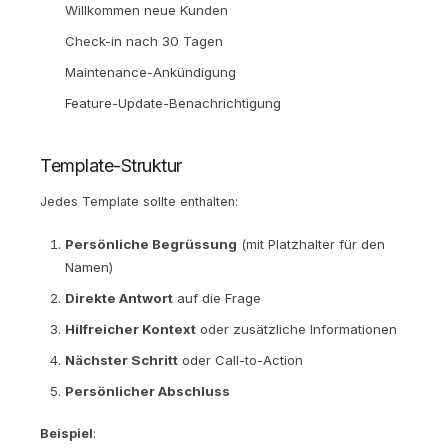
Willkommen neue Kunden
Check-in nach 30 Tagen
Maintenance-Ankündigung
Feature-Update-Benachrichtigung
Template-Struktur
Jedes Template sollte enthalten:
Persönliche Begrüssung
(mit Platzhalter für den
Namen)
Direkte Antwort
auf die Frage
Hilfreicher Kontext
oder zusätzliche Informationen
Nächster Schritt
oder Call-to-Action
Persönlicher Abschluss
Beispiel
: