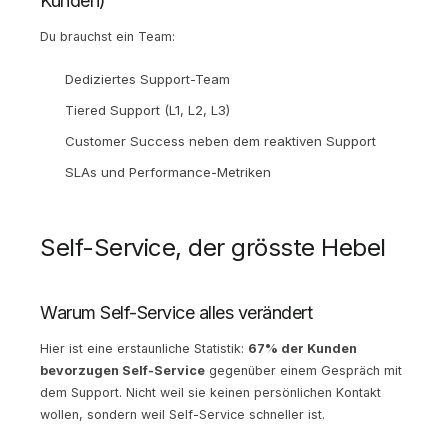
Kunden)
Du brauchst ein Team:
Dediziertes Support-Team
Tiered Support (L1, L2, L3)
Customer Success neben dem reaktiven Support
SLAs und Performance-Metriken
Self-Service, der grösste Hebel
Warum Self-Service alles verändert
Hier ist eine erstaunliche Statistik:
67% der Kunden
bevorzugen Self-Service
gegenüber einem Gespräch mit
dem Support. Nicht weil sie keinen persönlichen Kontakt
wollen, sondern weil Self-Service schneller ist.