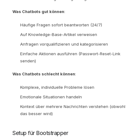
Was Chatbots gut können
:
Häufige Fragen sofort beantworten (24/7)
Auf Knowledge-Base-Artikel verweisen
Anfragen vorqualifizieren und kategorisieren
Einfache Aktionen ausführen (Passwort-Reset-Link
senden)
Was Chatbots schlecht können
:
Komplexe, individuelle Probleme lösen
Emotionale Situationen handeln
Kontext über mehrere Nachrichten verstehen (obwohl
das besser wird)
Setup für Bootstrapper