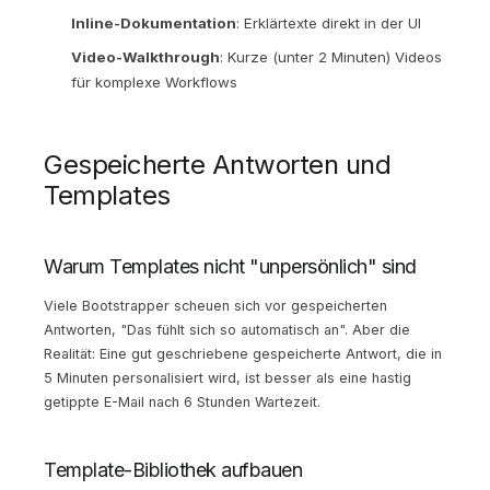
Inline-Dokumentation
: Erklärtexte direkt in der UI
Video-Walkthrough
: Kurze (unter 2 Minuten) Videos
für komplexe Workflows
Gespeicherte Antworten und
Templates
Warum Templates nicht "unpersönlich" sind
Viele Bootstrapper scheuen sich vor gespeicherten
Antworten, "Das fühlt sich so automatisch an". Aber die
Realität: Eine gut geschriebene gespeicherte Antwort, die in
5 Minuten personalisiert wird, ist besser als eine hastig
getippte E-Mail nach 6 Stunden Wartezeit.
Template-Bibliothek aufbauen