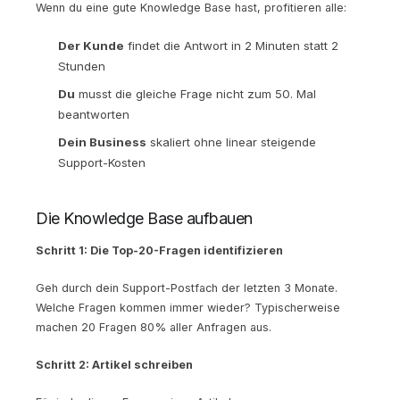
Wenn du eine gute Knowledge Base hast, profitieren alle:
Der Kunde
findet die Antwort in 2 Minuten statt 2
Stunden
Du
musst die gleiche Frage nicht zum 50. Mal
beantworten
Dein Business
skaliert ohne linear steigende
Support-Kosten
Die Knowledge Base aufbauen
Schritt 1: Die Top-20-Fragen identifizieren
Geh durch dein Support-Postfach der letzten 3 Monate.
Welche Fragen kommen immer wieder? Typischerweise
machen 20 Fragen 80% aller Anfragen aus.
Schritt 2: Artikel schreiben