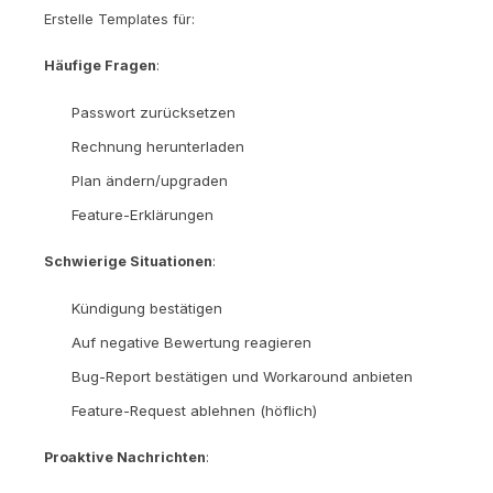
Erstelle Templates für:
Häufige Fragen
:
Passwort zurücksetzen
Rechnung herunterladen
Plan ändern/upgraden
Feature-Erklärungen
Schwierige Situationen
:
Kündigung bestätigen
Auf negative Bewertung reagieren
Bug-Report bestätigen und Workaround anbieten
Feature-Request ablehnen (höflich)
Proaktive Nachrichten
: