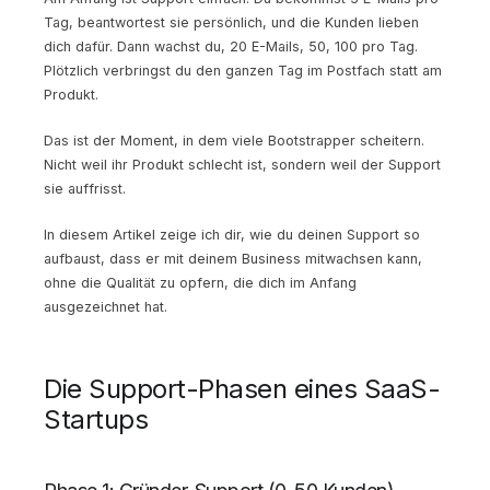
Tag, beantwortest sie persönlich, und die Kunden lieben
dich dafür. Dann wachst du, 20 E-Mails, 50, 100 pro Tag.
Plötzlich verbringst du den ganzen Tag im Postfach statt am
Produkt.
Das ist der Moment, in dem viele Bootstrapper scheitern.
Nicht weil ihr Produkt schlecht ist, sondern weil der Support
sie auffrisst.
In diesem Artikel zeige ich dir, wie du deinen Support so
aufbaust, dass er mit deinem Business mitwachsen kann,
ohne die Qualität zu opfern, die dich im Anfang
ausgezeichnet hat.
Die Support-Phasen eines SaaS-
Startups