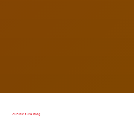
Zurück zum Blog