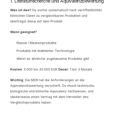
1. Literaturrecherche und Äquivalenzbewertung
Was ist das?
Du suchst systematisch nach veröffentlichten
klinischen Daten zu vergleichbaren Produkten und
überträgst diese auf dein Produkt.
Wann geeignet?
Klasse I Medizinprodukte
Produkte mit etablierter Technologie
Wenn es ähnliche zugelassene Produkte gibt
Kosten
: 5.000 bis 20.000 EUR
Dauer
: 1 bis 3 Monate
Wichtig
: Die MDR hat die Anforderungen an die
Äquivalenzbewertung verschärft. Du musst technische,
biologische und klinische Äquivalenz nachweisen, und
idealerweise einen Vertrag mit dem Hersteller des
Vergleichsprodukts haben.