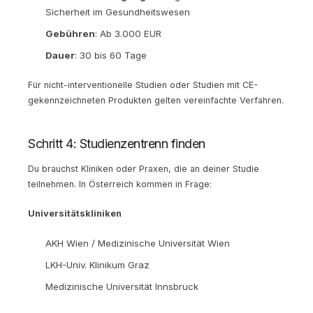
Sicherheit im Gesundheitswesen
Gebühren
: Ab 3.000 EUR
Dauer
: 30 bis 60 Tage
Für nicht-interventionelle Studien oder Studien mit CE-
gekennzeichneten Produkten gelten vereinfachte Verfahren.
Schritt 4: Studienzentrenn finden
Du brauchst Kliniken oder Praxen, die an deiner Studie
teilnehmen. In Österreich kommen in Frage:
Universitätskliniken
AKH Wien / Medizinische Universität Wien
LKH-Univ. Klinikum Graz
Medizinische Universität Innsbruck