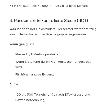
Kosten
: 15.000 bis 60.000 EUR
Dauer
: 3 bis 8 Monate
4. Randomisierte kontrollierte Studie (RCT)
Was ist das?
Der Goldstandard: Teilnehmer werden zufällig
einer Interventions- oder Kontrollgruppe zugewiesen.
Wann geeignet?
Klasse IIb/III Medizinprodukte
Wenn Erstattung durch Krankenkassen angestrebt
wird
Für höherrangige Evidenz
Aufbau
:
100 bis 500 Teilnehmer (je nach Effektgrösse und
Power-Berechnung)