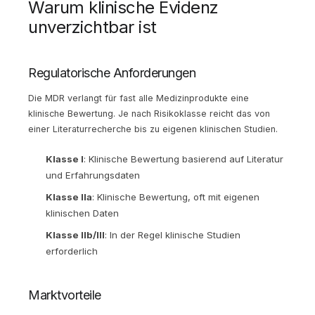
Warum klinische Evidenz
unverzichtbar ist
Regulatorische Anforderungen
Die MDR verlangt für fast alle Medizinprodukte eine
klinische Bewertung. Je nach Risikoklasse reicht das von
einer Literaturrecherche bis zu eigenen klinischen Studien.
Klasse I
: Klinische Bewertung basierend auf Literatur
und Erfahrungsdaten
Klasse IIa
: Klinische Bewertung, oft mit eigenen
klinischen Daten
Klasse IIb/III
: In der Regel klinische Studien
erforderlich
Marktvorteile