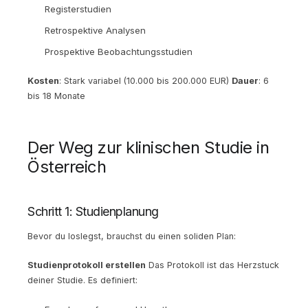
Registerstudien
Retrospektive Analysen
Prospektive Beobachtungsstudien
Kosten
: Stark variabel (10.000 bis 200.000 EUR)
Dauer
: 6
bis 18 Monate
Der Weg zur klinischen Studie in
Österreich
Schritt 1: Studienplanung
Bevor du loslegst, brauchst du einen soliden Plan:
Studienprotokoll erstellen
Das Protokoll ist das Herzstuck
deiner Studie. Es definiert: