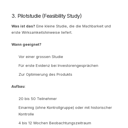
3. Pilotstudie (Feasibility Study)
Was ist das?
Eine kleine Studie, die die Machbarkeit und
erste Wirksamkeitshinweise liefert.
Wann geeignet?
Vor einer grossen Studie
Für erste Evidenz bei Investorengesprächen
Zur Optimierung des Produkts
Aufbau
:
20 bis 50 Teilnehmer
Einarmig (ohne Kontrollgruppe) oder mit historischer
Kontrolle
4 bis 12 Wochen Beobachtungszeitraum