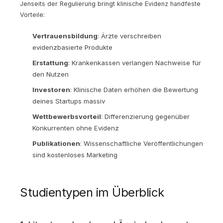
Jenseits der Regulierung bringt klinische Evidenz handfeste
Vorteile:
Vertrauensbildung
: Ärzte verschreiben
evidenzbasierte Produkte
Erstattung
: Krankenkassen verlangen Nachweise für
den Nutzen
Investoren
: Klinische Daten erhöhen die Bewertung
deines Startups massiv
Wettbewerbsvorteil
: Differenzierung gegenüber
Konkurrenten ohne Evidenz
Publikationen
: Wissenschaftliche Veröffentlichungen
sind kostenloses Marketing
Studientypen im Überblick