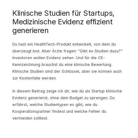
Klinische Studien für Startups,
Medizinische Evidenz effizient
generieren
Du hast ein HealthTech-Produkt entwickelt, von dem du
überzeugt bist. Aber Ärzte fragen: "Gibt es Studien dazu?"
Investoren wollen Evidenz sehen. Und für die CE-
Kennzeichnung brauchst du eine klinische Bewertung.
Klinische Studien sind der Schlüssel, aber sie können auch
zur Kostenfalle werden.
In diesem Beitrag zeige ich dir, wie du als Startup klinische
Evidenz generierst, ohne dein Budget zu sprengen. Du
erfährst, welche Studientypen es gibt, wie du
Kooperationspartner findest und welche Fehler du
vermeiden solltest.