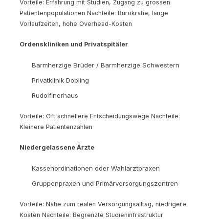
Vorteile: Erfahrung mit Studien, Zugang zu grossen
Patientenpopulationen Nachteile: Bürokratie, lange
Vorlaufzeiten, hohe Overhead-Kosten
Ordenskliniken und Privatspitäler
Barmherzige Brüder / Barmherzige Schwestern
Privatklinik Dobling
Rudolfinerhaus
Vorteile: Oft schnellere Entscheidungswege Nachteile:
Kleinere Patientenzahlen
Niedergelassene Ärzte
Kassenordinationen oder Wahlarztpraxen
Gruppenpraxen und Primärversorgungszentren
Vorteile: Nähe zum realen Versorgungsalltag, niedrigere
Kosten Nachteile: Begrenzte Studieninfrastruktur