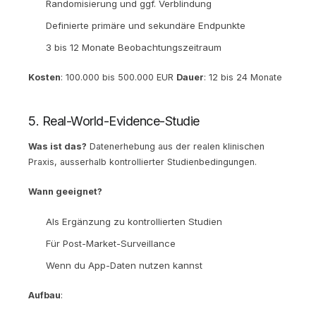
Randomisierung und ggf. Verblindung
Definierte primäre und sekundäre Endpunkte
3 bis 12 Monate Beobachtungszeitraum
Kosten
: 100.000 bis 500.000 EUR
Dauer
: 12 bis 24 Monate
5. Real-World-Evidence-Studie
Was ist das?
Datenerhebung aus der realen klinischen
Praxis, ausserhalb kontrollierter Studienbedingungen.
Wann geeignet?
Als Ergänzung zu kontrollierten Studien
Für Post-Market-Surveillance
Wenn du App-Daten nutzen kannst
Aufbau
: