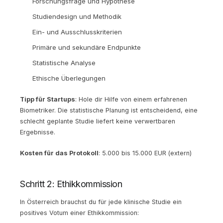
Forschungsfrage und Hypothese
Studiendesign und Methodik
Ein- und Ausschlusskriterien
Primäre und sekundäre Endpunkte
Statistische Analyse
Ethische Überlegungen
Tipp für Startups
: Hole dir Hilfe von einem erfahrenen
Biometriker. Die statistische Planung ist entscheidend, eine
schlecht geplante Studie liefert keine verwertbaren
Ergebnisse.
Kosten für das Protokoll
: 5.000 bis 15.000 EUR (extern)
Schritt 2: Ethikkommission
In Österreich brauchst du für jede klinische Studie ein
positives Votum einer Ethikkommission: