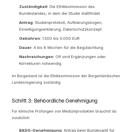
Zuständigkeit
: Die Ethikkommission des
Bundeslandes, in dem die Studie stattfindet
Antrag
: Studienprotokoll, Aufklärungsbogen,
Einwilligungserklärung, Datenschutzkonzept
Gebühren
: 1.500 bis 5.000 EUR
Dauer
: 4 bis 8 Wochen für die Begutachtung
Nachreichungen
: Oft sind Ergänzungen oder
Korrekturen notwendig
Im Burgenland ist die Ethikkommission der Burgenländischen
Landesregierung zuständig.
Schritt 3: Behöordliche Genehmigung
Für klinische Prüfungen von Medizinprodukten brauchst du
zusätzlich:
BASG-Genehmigung
: Antrag beim Bundesamt für