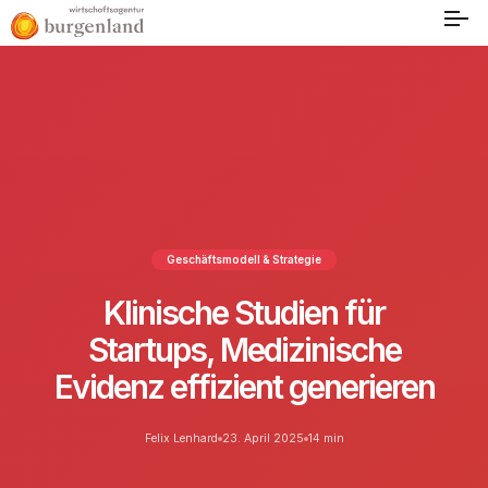
Geschäftsmodell & Strategie
Klinische Studien für
Startups, Medizinische
Evidenz effizient generieren
Felix Lenhard
23. April 2025
14 min