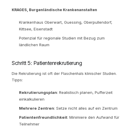
KRAGES, Burgenländische Krankenanstalten
Krankenhaus Oberwart, Guessing, Oberpullendorf,
Kittsee, Eisenstadt
Potenzial für regionale Studien mit Bezug zum
ländlichen Raum
Schritt 5: Patientenrekrutierung
Die Rekrutierung ist oft der Flaschenhals klinischer Studien.
Tipps:
Rekrutierungsplan
: Realistisch planen, Pufferzeit
einkalkulieren
Mehrere Zentren
: Setze nicht alles auf ein Zentrum
Patientenfreundlichkeit
: Minimiere den Aufwand für
Teilnehmer