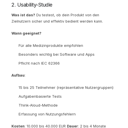
2. Usability-Studie
Was ist das?
Du testest, ob dein Produkt von den
Zielnutzern sicher und effektiv bedient werden kann.
Wann geeignet?
Für alle Medizinprodukte empfohlen
Besonders wichtig bei Software und Apps
Pflicht nach IEC 62366
Aufbau
:
15 bis 25 Teilnehmer (repräsentative Nutzergruppen)
Aufgabenbasierte Tests
Think-Aloud-Methode
Erfassung von Nutzungsfehlern
Kosten
: 10.000 bis 40.000 EUR
Dauer
: 2 bis 4 Monate