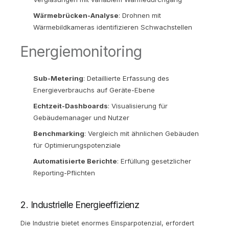
Wärmebrücken-Analyse
: Drohnen mit
Wärmebildkameras identifizieren Schwachstellen
Energiemonitoring
Sub-Metering
: Detaillierte Erfassung des
Energieverbrauchs auf Geräte-Ebene
Echtzeit-Dashboards
: Visualisierung für
Gebäudemanager und Nutzer
Benchmarking
: Vergleich mit ähnlichen Gebäuden
für Optimierungspotenziale
Automatisierte Berichte
: Erfüllung gesetzlicher
Reporting-Pflichten
2. Industrielle Energieeffizienz
Die Industrie bietet enormes Einsparpotenzial, erfordert