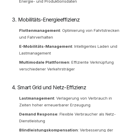
Energie- und Produktionsdaten
3. Mobilitäts-Energieeffizienz
Flottenmanagement
: Optimierung von Fahrtstrecken
und Fahrverhalten
E-Mobilitäts-Management
: Intelligentes Laden und
Lastmanagement
Multimodale Plattformen
: Effiziente Verknüpfung
verschiedener Verkehrsträger
4. Smart Grid und Netz-Effizienz
Lastmanagement
: Verlagerung von Verbrauch in
Zeiten hoher erneuerbarer Erzeugung
Demand Response
: Flexible Verbraucher als Netz-
Dienstleistung
Blindleistungskompensation
: Verbesserung der