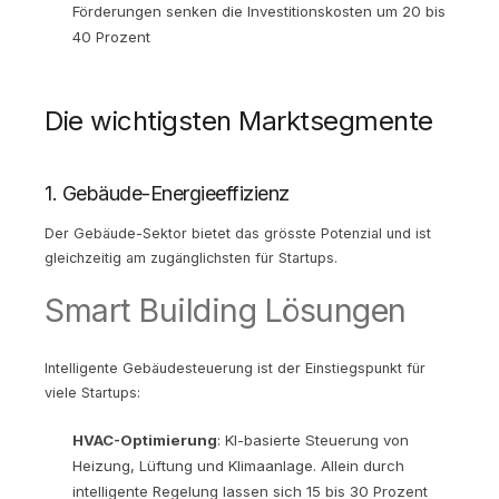
Förderungen senken die Investitionskosten um 20 bis
40 Prozent
Die wichtigsten Marktsegmente
1. Gebäude-Energieeffizienz
Der Gebäude-Sektor bietet das grösste Potenzial und ist
gleichzeitig am zugänglichsten für Startups.
Smart Building Lösungen
Intelligente Gebäudesteuerung ist der Einstiegspunkt für
viele Startups:
HVAC-Optimierung
: KI-basierte Steuerung von
Heizung, Lüftung und Klimaanlage. Allein durch
intelligente Regelung lassen sich 15 bis 30 Prozent