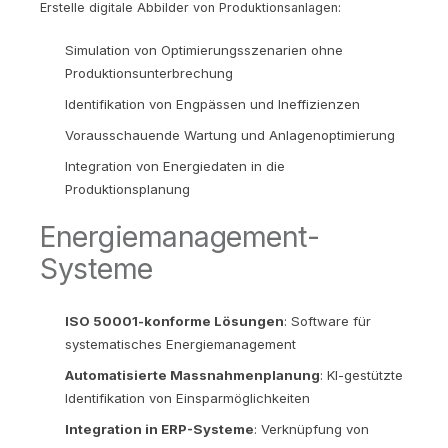
Erstelle digitale Abbilder von Produktionsanlagen:
Simulation von Optimierungsszenarien ohne
Produktionsunterbrechung
Identifikation von Engpässen und Ineffizienzen
Vorausschauende Wartung und Anlagenoptimierung
Integration von Energiedaten in die
Produktionsplanung
Energiemanagement-
Systeme
ISO 50001-konforme Lösungen
: Software für
systematisches Energiemanagement
Automatisierte Massnahmenplanung
: KI-gestützte
Identifikation von Einsparmöglichkeiten
Integration in ERP-Systeme
: Verknüpfung von