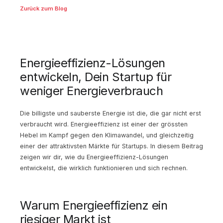
Zurück zum Blog
Energieeffizienz-Lösungen
entwickeln, Dein Startup für
weniger Energieverbrauch
Die billigste und sauberste Energie ist die, die gar nicht erst
verbraucht wird. Energieeffizienz ist einer der grössten
Hebel im Kampf gegen den Klimawandel, und gleichzeitig
einer der attraktivsten Märkte für Startups. In diesem Beitrag
zeigen wir dir, wie du Energieeffizienz-Lösungen
entwickelst, die wirklich funktionieren und sich rechnen.
Warum Energieeffizienz ein
riesiger Markt ist