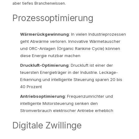
aber tiefes Branchenwissen.
Prozessoptimierung
Wärmerückgewinnung
: In vielen Industrieprozessen
geht Abwärme verloren. Innovative Wärmetauscher
und ORC-Anlagen (Organic Rankine Cycle) können
diese Energie nutzbar machen
Druckluft-Optimierung
: Druckluft ist einer der
teuersten Energieträger in der Industrie. Leckage-
Erkennung und intelligente Steuerung sparen 20 bis
40 Prozent
Antriebsoptimierung
: Frequenzumrichter und
intelligente Motorsteuerung senken den
Stromverbrauch elektrischer Antriebe erheblich
Digitale Zwillinge