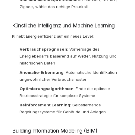
Zigbee, wähle das richtige Protokoll
Künstliche Intelligenz und Machine Learning
KI hebt Energieeffizienz auf ein neues Level:
Verbrauchsprognosen
: Vorhersage des
Energiebedarfs basierend auf Wetter, Nutzung und
historischen Daten
Anomalie-Erkennung
: Automatische Identifikation
ungewöhnlicher Verbrauchsmuster
Optimierungsalgorithmen
: Finde die optimale
Betriebsstrategie für komplexe Systeme
Reinforcement Learning
: Selbstlernende
Regelungssysteme für Gebäude und Anlagen
Building Information Modeling (BIM)