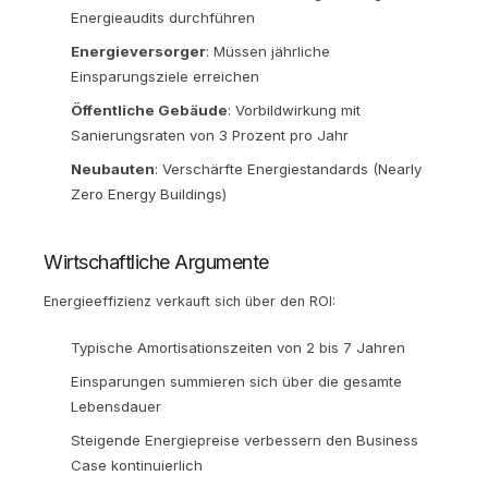
Energieaudits durchführen
Energieversorger
: Müssen jährliche
Einsparungsziele erreichen
Öffentliche Gebäude
: Vorbildwirkung mit
Sanierungsraten von 3 Prozent pro Jahr
Neubauten
: Verschärfte Energiestandards (Nearly
Zero Energy Buildings)
Wirtschaftliche Argumente
Energieeffizienz verkauft sich über den ROI:
Typische Amortisationszeiten von 2 bis 7 Jahren
Einsparungen summieren sich über die gesamte
Lebensdauer
Steigende Energiepreise verbessern den Business
Case kontinuierlich