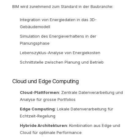
BIM wird zunehmend zum Standard in der Baubranche:
Integration von Energiedaten in das 3D-
Gebäudemodell
Simulation des Energieverhaltens in der
Planungsphase
Lebenszyklus-Analyse von Energiekosten
Schnittstelle zwischen Planung und Betrieb
Cloud und Edge Computing
Cloud-Plattformen
: Zentrale Datenverarbeitung und
Analyse für grosse Portfolios
Edge Computing
: Lokale Datenverarbeitung für
Echtzeit-Regelung
Hybride Architekturen
: Kombination aus Edge und
Cloud für optimale Performance