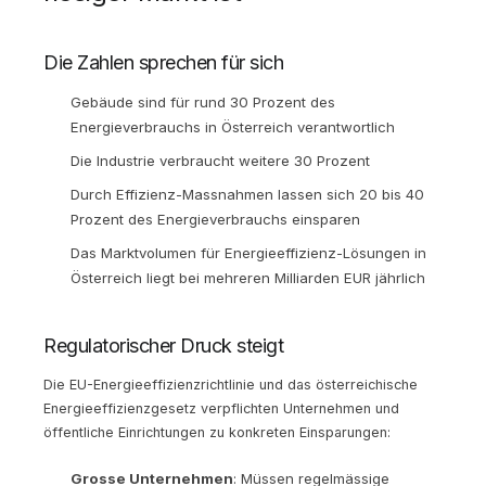
Die Zahlen sprechen für sich
Gebäude sind für rund 30 Prozent des
Energieverbrauchs in Österreich verantwortlich
Die Industrie verbraucht weitere 30 Prozent
Durch Effizienz-Massnahmen lassen sich 20 bis 40
Prozent des Energieverbrauchs einsparen
Das Marktvolumen für Energieeffizienz-Lösungen in
Österreich liegt bei mehreren Milliarden EUR jährlich
Regulatorischer Druck steigt
Die EU-Energieeffizienzrichtlinie und das österreichische
Energieeffizienzgesetz verpflichten Unternehmen und
öffentliche Einrichtungen zu konkreten Einsparungen:
Grosse Unternehmen
: Müssen regelmässige