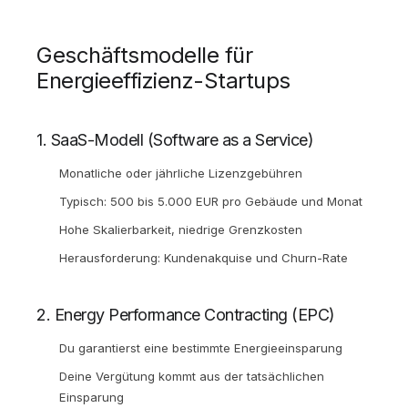
Geschäftsmodelle für
Energieeffizienz-Startups
1. SaaS-Modell (Software as a Service)
Monatliche oder jährliche Lizenzgebühren
Typisch: 500 bis 5.000 EUR pro Gebäude und Monat
Hohe Skalierbarkeit, niedrige Grenzkosten
Herausforderung: Kundenakquise und Churn-Rate
2. Energy Performance Contracting (EPC)
Du garantierst eine bestimmte Energieeinsparung
Deine Vergütung kommt aus der tatsächlichen
Einsparung