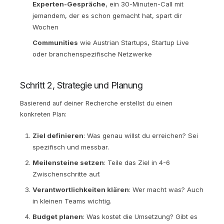
Experten-Gespräche
, ein 30-Minuten-Call mit
jemandem, der es schon gemacht hat, spart dir
Wochen
Communities
wie Austrian Startups, Startup Live
oder branchenspezifische Netzwerke
Schritt 2, Strategie und Planung
Basierend auf deiner Recherche erstellst du einen
konkreten Plan:
Ziel definieren
: Was genau willst du erreichen? Sei
spezifisch und messbar.
Meilensteine setzen
: Teile das Ziel in 4-6
Zwischenschritte auf.
Verantwortlichkeiten klären
: Wer macht was? Auch
in kleinen Teams wichtig.
Budget planen
: Was kostet die Umsetzung? Gibt es