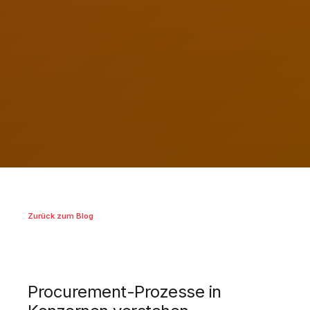
Zurück zum Blog
Procurement-Prozesse in