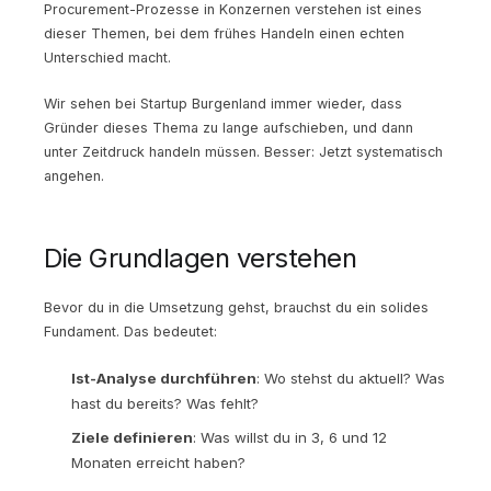
Procurement-Prozesse in Konzernen verstehen ist eines
dieser Themen, bei dem frühes Handeln einen echten
Unterschied macht.
Wir sehen bei Startup Burgenland immer wieder, dass
Gründer dieses Thema zu lange aufschieben, und dann
unter Zeitdruck handeln müssen. Besser: Jetzt systematisch
angehen.
Die Grundlagen verstehen
Bevor du in die Umsetzung gehst, brauchst du ein solides
Fundament. Das bedeutet:
Ist-Analyse durchführen
: Wo stehst du aktuell? Was
hast du bereits? Was fehlt?
Ziele definieren
: Was willst du in 3, 6 und 12
Monaten erreicht haben?