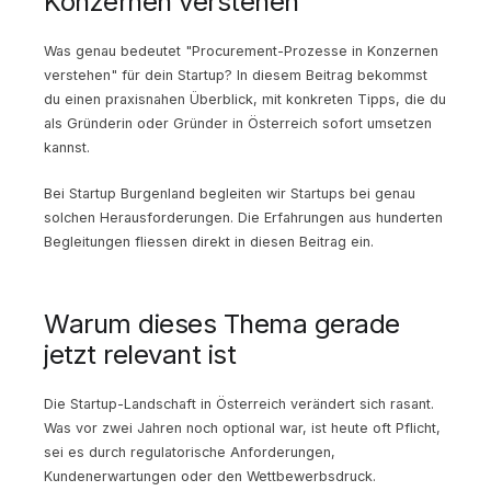
Konzernen verstehen
Was genau bedeutet "Procurement-Prozesse in Konzernen
verstehen" für dein Startup? In diesem Beitrag bekommst
du einen praxisnahen Überblick, mit konkreten Tipps, die du
als Gründerin oder Gründer in Österreich sofort umsetzen
kannst.
Bei Startup Burgenland begleiten wir Startups bei genau
solchen Herausforderungen. Die Erfahrungen aus hunderten
Begleitungen fliessen direkt in diesen Beitrag ein.
Warum dieses Thema gerade
jetzt relevant ist
Die Startup-Landschaft in Österreich verändert sich rasant.
Was vor zwei Jahren noch optional war, ist heute oft Pflicht,
sei es durch regulatorische Anforderungen,
Kundenerwartungen oder den Wettbewerbsdruck.