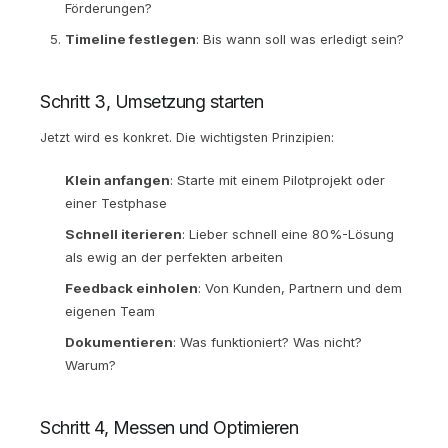
Förderungen?
Timeline festlegen
: Bis wann soll was erledigt sein?
Schritt 3, Umsetzung starten
Jetzt wird es konkret. Die wichtigsten Prinzipien:
Klein anfangen
: Starte mit einem Pilotprojekt oder
einer Testphase
Schnell iterieren
: Lieber schnell eine 80%-Lösung
als ewig an der perfekten arbeiten
Feedback einholen
: Von Kunden, Partnern und dem
eigenen Team
Dokumentieren
: Was funktioniert? Was nicht?
Warum?
Schritt 4, Messen und Optimieren