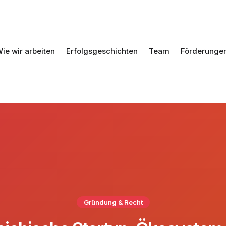
ie wir arbeiten
Erfolgsgeschichten
Team
Förderunge
Gründung & Recht