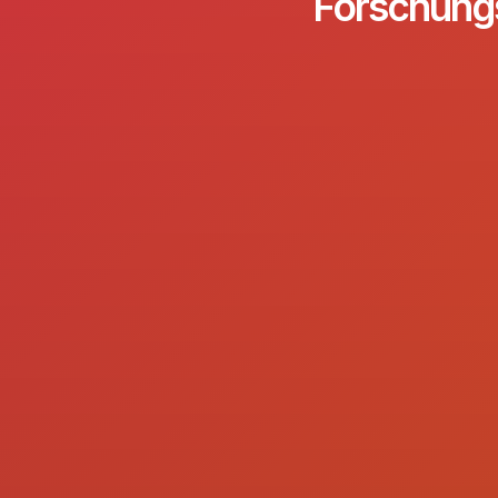
Forschungs