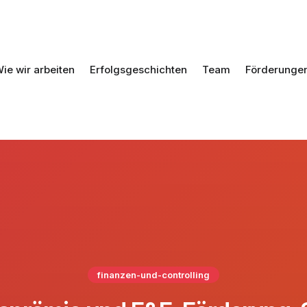
ie wir arbeiten
Erfolgsgeschichten
Team
Förderunge
finanzen-und-controlling