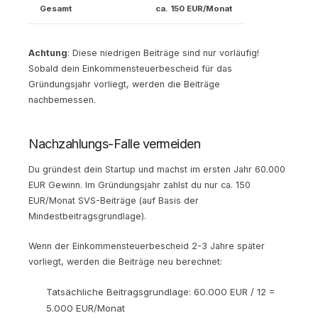
Gesamt
ca. 150 EUR/Monat
Achtung
: Diese niedrigen Beiträge sind nur vorläufig!
Sobald dein Einkommensteuerbescheid für das
Gründungsjahr vorliegt, werden die Beiträge
nachbemessen.
Nachzahlungs-Falle vermeiden
Du gründest dein Startup und machst im ersten Jahr 60.000
EUR Gewinn. Im Gründungsjahr zahlst du nur ca. 150
EUR/Monat SVS-Beiträge (auf Basis der
Mindestbeitragsgrundlage).
Wenn der Einkommensteuerbescheid 2-3 Jahre später
vorliegt, werden die Beiträge neu berechnet:
Tatsächliche Beitragsgrundlage: 60.000 EUR / 12 =
5.000 EUR/Monat