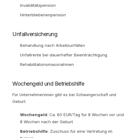
Invaliditätspension
Hinterbliebenenpension
Unfallversicherung
Behandlung nach Arbeitsunfällen
Unfallrente bei dauerhafter Beeinträchtigung
Rehabilitationsmassnahmen
Wochengeld und Betriebshilfe
Für Unternehmerinnen gibt es bei Schwangerschaft und
Geburt:
Wochengeld
: Ca. 60 EUR/Tag für 8 Wochen vor und
8 Wochen nach der Geburt
Betriebshilfe
: Zuschuss für eine Vertretung im