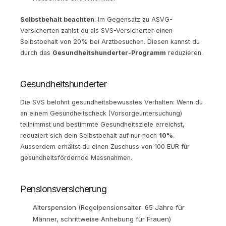
Selbstbehalt beachten
: Im Gegensatz zu ASVG-
Versicherten zahlst du als SVS-Versicherter einen
Selbstbehalt von 20% bei Arztbesuchen. Diesen kannst du
durch das
Gesundheitshunderter-Programm
reduzieren.
Gesundheitshunderter
Die SVS belohnt gesundheitsbewusstes Verhalten: Wenn du
an einem Gesundheitscheck (Vorsorgeuntersuchung)
teilnimmst und bestimmte Gesundheitsziele erreichst,
reduziert sich dein Selbstbehalt auf nur noch
10%
.
Ausserdem erhältst du einen Zuschuss von 100 EUR für
gesundheitsfördernde Massnahmen.
Pensionsversicherung
Alterspension (Regelpensionsalter: 65 Jahre für
Männer, schrittweise Anhebung für Frauen)