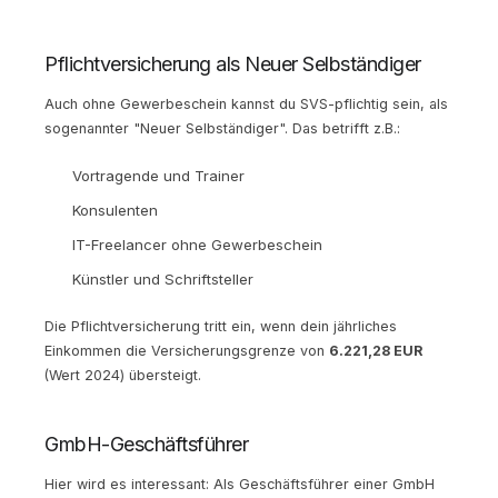
Pflichtversicherung als Neuer Selbständiger
Auch ohne Gewerbeschein kannst du SVS-pflichtig sein, als
sogenannter "Neuer Selbständiger". Das betrifft z.B.:
Vortragende und Trainer
Konsulenten
IT-Freelancer ohne Gewerbeschein
Künstler und Schriftsteller
Die Pflichtversicherung tritt ein, wenn dein jährliches
Einkommen die Versicherungsgrenze von
6.221,28 EUR
(Wert 2024) übersteigt.
GmbH-Geschäftsführer
Hier wird es interessant: Als Geschäftsführer einer GmbH