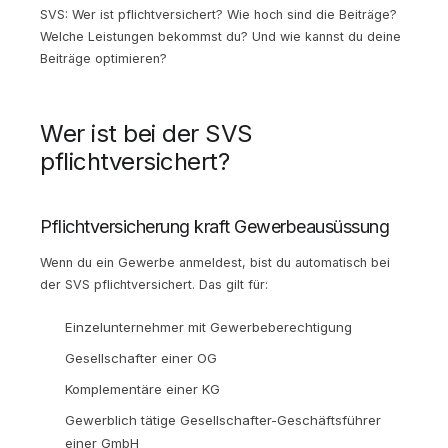
SVS: Wer ist pflichtversichert? Wie hoch sind die Beiträge?
Welche Leistungen bekommst du? Und wie kannst du deine
Beiträge optimieren?
Wer ist bei der SVS
pflichtversichert?
Pflichtversicherung kraft Gewerbeausüssung
Wenn du ein Gewerbe anmeldest, bist du automatisch bei
der SVS pflichtversichert. Das gilt für:
Einzelunternehmer mit Gewerbeberechtigung
Gesellschafter einer OG
Komplementäre einer KG
Gewerblich tätige Gesellschafter-Geschäftsführer
einer GmbH