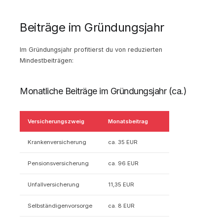
Beiträge im Gründungsjahr
Im Gründungsjahr profitierst du von reduzierten
Mindestbeiträgen:
Monatliche Beiträge im Gründungsjahr (ca.)
Versicherungszweig
Monatsbeitrag
Krankenversicherung
ca. 35 EUR
Pensionsversicherung
ca. 96 EUR
Unfallversicherung
11,35 EUR
Selbständigenvorsorge
ca. 8 EUR