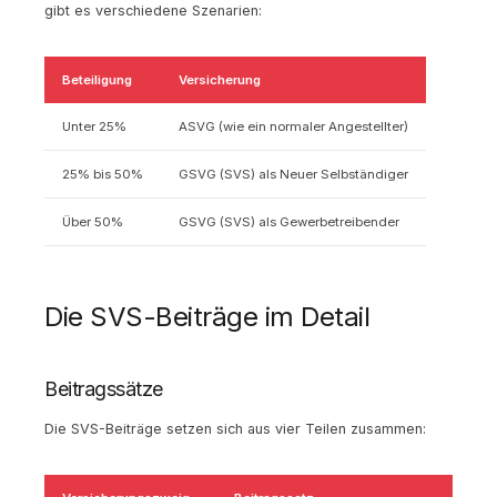
gibt es verschiedene Szenarien:
Beteiligung
Versicherung
Unter 25%
ASVG (wie ein normaler Angestellter)
25% bis 50%
GSVG (SVS) als Neuer Selbständiger
Über 50%
GSVG (SVS) als Gewerbetreibender
Die SVS-Beiträge im Detail
Beitragssätze
Die SVS-Beiträge setzen sich aus vier Teilen zusammen: