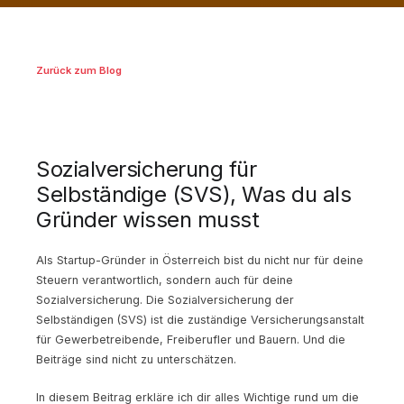
Zurück zum Blog
Sozialversicherung für
Selbständige (SVS), Was du als
Gründer wissen musst
Als Startup-Gründer in Österreich bist du nicht nur für deine
Steuern verantwortlich, sondern auch für deine
Sozialversicherung. Die Sozialversicherung der
Selbständigen (SVS) ist die zuständige Versicherungsanstalt
für Gewerbetreibende, Freiberufler und Bauern. Und die
Beiträge sind nicht zu unterschätzen.
In diesem Beitrag erkläre ich dir alles Wichtige rund um die