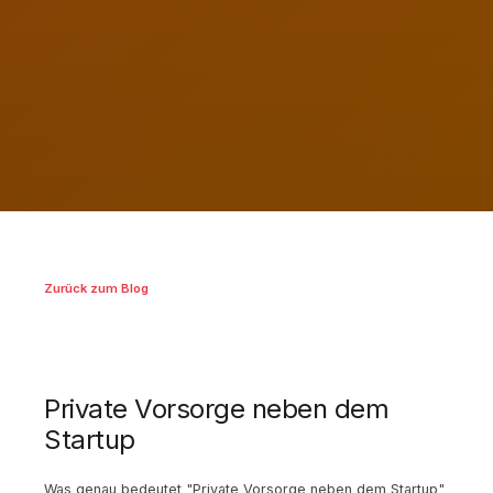
Zurück zum Blog
Private Vorsorge neben dem
Startup
Was genau bedeutet "Private Vorsorge neben dem Startup"