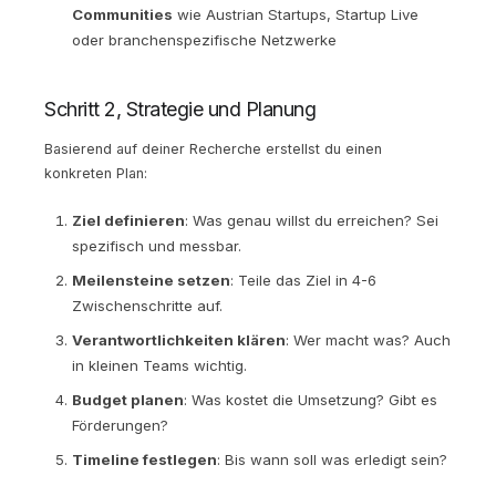
Communities
wie Austrian Startups, Startup Live
oder branchenspezifische Netzwerke
Schritt 2, Strategie und Planung
Basierend auf deiner Recherche erstellst du einen
konkreten Plan:
Ziel definieren
: Was genau willst du erreichen? Sei
spezifisch und messbar.
Meilensteine setzen
: Teile das Ziel in 4-6
Zwischenschritte auf.
Verantwortlichkeiten klären
: Wer macht was? Auch
in kleinen Teams wichtig.
Budget planen
: Was kostet die Umsetzung? Gibt es
Förderungen?
Timeline festlegen
: Bis wann soll was erledigt sein?