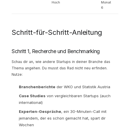
Hoch
Monat
6
Schritt-für-Schritt-Anleitung
Schritt 1, Recherche und Benchmarking
Schau dir an, wie andere Startups in deiner Branche das
Thema angehen. Du musst das Rad nicht neu erfinden.
Nutze:
Branchenberichte
der WKO und Statistik Austria
Case Studies
von vergleichbaren Startups (auch
international)
Experten-Gespräche
, ein 30-Minuten-Call mit
jemandem, der es schon gemacht hat, spart dir
Wochen