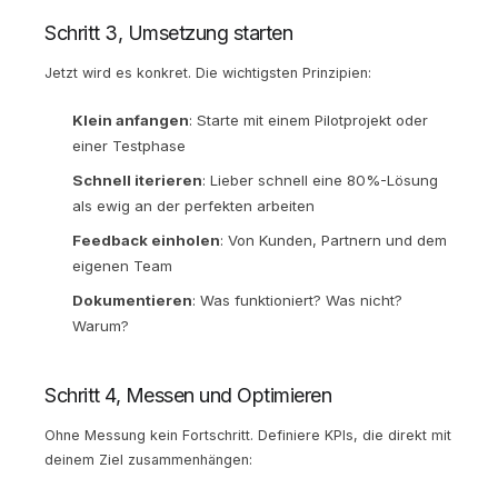
Schritt 3, Umsetzung starten
Jetzt wird es konkret. Die wichtigsten Prinzipien:
Klein anfangen
: Starte mit einem Pilotprojekt oder
einer Testphase
Schnell iterieren
: Lieber schnell eine 80%-Lösung
als ewig an der perfekten arbeiten
Feedback einholen
: Von Kunden, Partnern und dem
eigenen Team
Dokumentieren
: Was funktioniert? Was nicht?
Warum?
Schritt 4, Messen und Optimieren
Ohne Messung kein Fortschritt. Definiere KPIs, die direkt mit
deinem Ziel zusammenhängen: