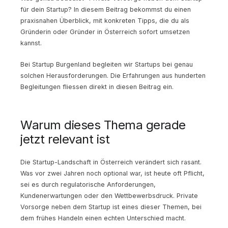
für dein Startup? In diesem Beitrag bekommst du einen
praxisnahen Überblick, mit konkreten Tipps, die du als
Gründerin oder Gründer in Österreich sofort umsetzen
kannst.
Bei Startup Burgenland begleiten wir Startups bei genau
solchen Herausforderungen. Die Erfahrungen aus hunderten
Begleitungen fliessen direkt in diesen Beitrag ein.
Warum dieses Thema gerade
jetzt relevant ist
Die Startup-Landschaft in Österreich verändert sich rasant.
Was vor zwei Jahren noch optional war, ist heute oft Pflicht,
sei es durch regulatorische Anforderungen,
Kundenerwartungen oder den Wettbewerbsdruck. Private
Vorsorge neben dem Startup ist eines dieser Themen, bei
dem frühes Handeln einen echten Unterschied macht.