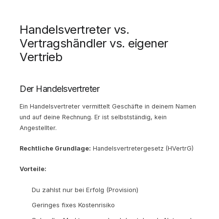
Handelsvertreter vs.
Vertragshändler vs. eigener
Vertrieb
Der Handelsvertreter
Ein Handelsvertreter vermittelt Geschäfte in deinem Namen
und auf deine Rechnung. Er ist selbstständig, kein
Angestellter.
Rechtliche Grundlage:
Handelsvertretergesetz (HVertrG)
Vorteile:
Du zahlst nur bei Erfolg (Provision)
Geringes fixes Kostenrisiko