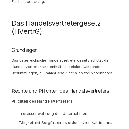
Flächenabdeckung.
Das Handelsvertretergesetz
(HVertrG)
Grundlagen
Das österreichische Handelsvertretergesetz schützt den
Handelsvertreter und enthält zahlreiche zwingende
Bestimmungen, du kannst also nicht alles frei vereinbaren.
Rechte und Pflichten des Handelsvertreters
Pflichten des Handelsvertreters:
Interessenwahrung des Unternehmers
Tätigkeit mit Sorgfalt eines ordentlichen Kaufmanns