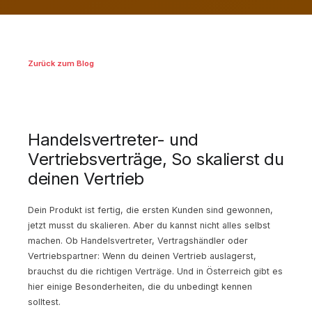
Zurück zum Blog
Handelsvertreter- und
Vertriebsverträge, So skalierst du
deinen Vertrieb
Dein Produkt ist fertig, die ersten Kunden sind gewonnen,
jetzt musst du skalieren. Aber du kannst nicht alles selbst
machen. Ob Handelsvertreter, Vertragshändler oder
Vertriebspartner: Wenn du deinen Vertrieb auslagerst,
brauchst du die richtigen Verträge. Und in Österreich gibt es
hier einige Besonderheiten, die du unbedingt kennen
solltest.