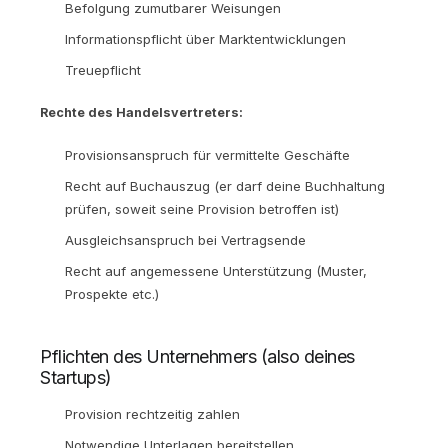
Befolgung zumutbarer Weisungen
Informationspflicht über Marktentwicklungen
Treuepflicht
Rechte des Handelsvertreters:
Provisionsanspruch für vermittelte Geschäfte
Recht auf Buchauszug (er darf deine Buchhaltung
prüfen, soweit seine Provision betroffen ist)
Ausgleichsanspruch bei Vertragsende
Recht auf angemessene Unterstützung (Muster,
Prospekte etc.)
Pflichten des Unternehmers (also deines
Startups)
Provision rechtzeitig zahlen
Notwendige Unterlagen bereitstellen