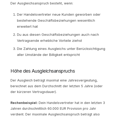
Der Ausgleichsanspruch besteht, wenn:
Der Handelsvertreter neue Kunden geworben oder
bestehende Geschäftsbeziehungen wesentlich
erweitert hat
Du aus diesen Geschäftsbeziehungen auch nach
Vertragsende erhebliche Vorteile ziehst
Die Zahlung eines Ausgleichs unter Berücksichtigung
aller Umstände der Billigkeit entspricht
Höhe des Ausgleichsanspruchs
Der Ausgleich beträgt maximal eine Jahresvergeutung,
berechnet aus dem Durchschnitt der letzten 5 Jahre (oder
der kürzeren Vertragsdauer).
Rechenbeispiel:
Dein Handelsvertreter hat in den letzten 3
Jahren durchschnittlich 60.000 EUR Provision pro Jahr
verdient. Der maximale Ausgleichsanspruch beträgt also