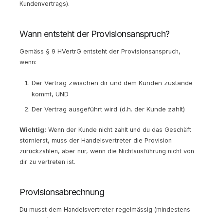
Kundenvertrags).
Wann entsteht der Provisionsanspruch?
Gemäss § 9 HVertrG entsteht der Provisionsanspruch,
wenn:
Der Vertrag zwischen dir und dem Kunden zustande
kommt, UND
Der Vertrag ausgeführt wird (d.h. der Kunde zahlt)
Wichtig:
Wenn der Kunde nicht zahlt und du das Geschäft
stornierst, muss der Handelsvertreter die Provision
zurückzahlen, aber nur, wenn die Nichtausführung nicht von
dir zu vertreten ist.
Provisionsabrechnung
Du musst dem Handelsvertreter regelmässig (mindestens