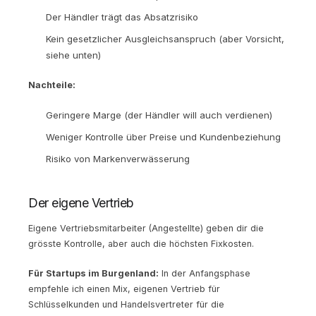
Der Händler trägt das Absatzrisiko
Kein gesetzlicher Ausgleichsanspruch (aber Vorsicht,
siehe unten)
Nachteile:
Geringere Marge (der Händler will auch verdienen)
Weniger Kontrolle über Preise und Kundenbeziehung
Risiko von Markenverwässerung
Der eigene Vertrieb
Eigene Vertriebsmitarbeiter (Angestellte) geben dir die
grösste Kontrolle, aber auch die höchsten Fixkosten.
Für Startups im Burgenland:
In der Anfangsphase
empfehle ich einen Mix, eigenen Vertrieb für
Schlüsselkunden und Handelsvertreter für die