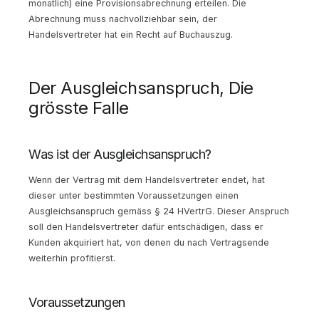
monatlich) eine Provisionsabrechnung erteilen. Die
Abrechnung muss nachvollziehbar sein, der
Handelsvertreter hat ein Recht auf Buchauszug.
Der Ausgleichsanspruch, Die
grösste Falle
Was ist der Ausgleichsanspruch?
Wenn der Vertrag mit dem Handelsvertreter endet, hat
dieser unter bestimmten Voraussetzungen einen
Ausgleichsanspruch gemäss § 24 HVertrG. Dieser Anspruch
soll den Handelsvertreter dafür entschädigen, dass er
Kunden akquiriert hat, von denen du nach Vertragsende
weiterhin profitierst.
Voraussetzungen