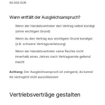
60.000 EUR.
Wann entfällt der Ausgleichsanspruch?
Wenn der Handelsvertreter den Vertrag selbst kündigt
(ohne wichtigen Grund)
Wenn du den Vertrag aus wichtigem Grund kündigst
(z.B. schwere Vertragsverletzung)
Wenn der Handelsvertreter seine Rechte nicht
innerhalb eines Jahres nach Vertragsende geltend
macht
Achtung:
Der Ausgleichsanspruch ist zwingend, du kannst
ihn vertraglich nicht ausschliessen!
Vertriebsverträge gestalten