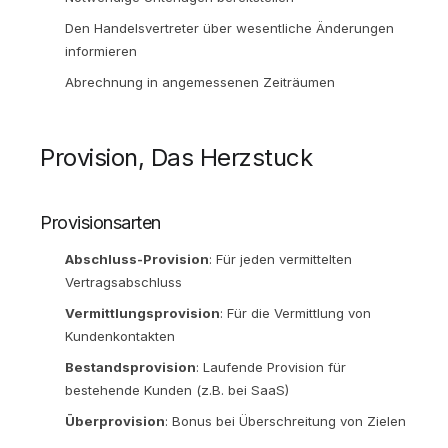
Den Handelsvertreter über wesentliche Änderungen
informieren
Abrechnung in angemessenen Zeiträumen
Provision, Das Herzstuck
Provisionsarten
Abschluss-Provision
: Für jeden vermittelten
Vertragsabschluss
Vermittlungsprovision
: Für die Vermittlung von
Kundenkontakten
Bestandsprovision
: Laufende Provision für
bestehende Kunden (z.B. bei SaaS)
Überprovision
: Bonus bei Überschreitung von Zielen