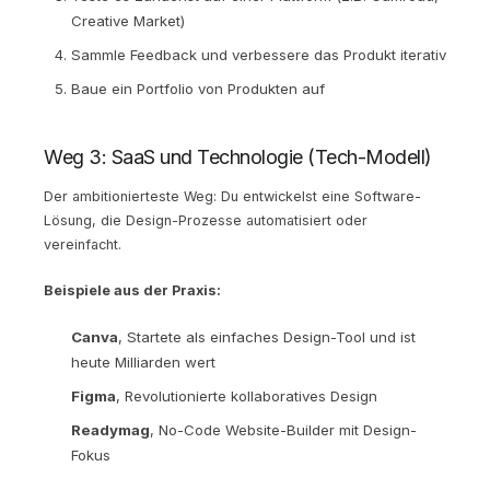
Creative Market)
Sammle Feedback und verbessere das Produkt iterativ
Baue ein Portfolio von Produkten auf
Weg 3: SaaS und Technologie (Tech-Modell)
Der ambitionierteste Weg: Du entwickelst eine Software-
Lösung, die Design-Prozesse automatisiert oder
vereinfacht.
Beispiele aus der Praxis:
Canva
, Startete als einfaches Design-Tool und ist
heute Milliarden wert
Figma
, Revolutionierte kollaboratives Design
Readymag
, No-Code Website-Builder mit Design-
Fokus