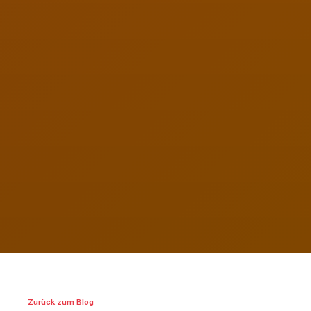
Zurück zum Blog