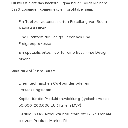
Du musst nicht das nächste Figma bauen. Auch kleinere
SaaS-Lösungen können extrem profitabel sein:
Ein Tool zur automatisierten Erstellung von Social-
Media-Grafiken
Eine Plattform für Design-Feedback und
Freigabeprozesse
Ein spezialisiertes Tool für eine bestimmte Design-
Nische
Was du dafür brauchst:
Einen technischen Co-Founder oder ein
Entwicklungsteam
Kapital für die Produktentwicklung (typischerweise
50.000-200.000 EUR für ein MVP)
Geduld, SaaS-Produkte brauchen oft 12-24 Monate
bis zum Product-Market-Fit