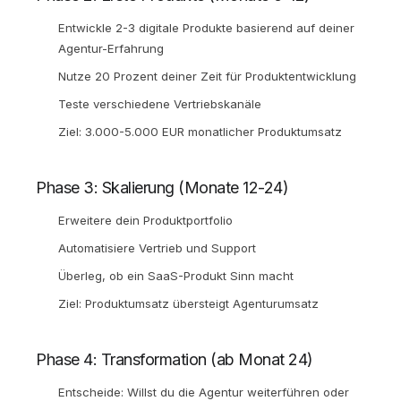
Entwickle 2-3 digitale Produkte basierend auf deiner
Agentur-Erfahrung
Nutze 20 Prozent deiner Zeit für Produktentwicklung
Teste verschiedene Vertriebskanäle
Ziel: 3.000-5.000 EUR monatlicher Produktumsatz
Phase 3: Skalierung (Monate 12-24)
Erweitere dein Produktportfolio
Automatisiere Vertrieb und Support
Überleg, ob ein SaaS-Produkt Sinn macht
Ziel: Produktumsatz übersteigt Agenturumsatz
Phase 4: Transformation (ab Monat 24)
Entscheide: Willst du die Agentur weiterführen oder