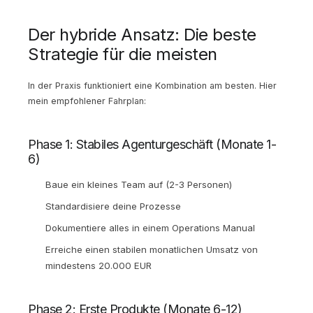
Der hybride Ansatz: Die beste
Strategie für die meisten
In der Praxis funktioniert eine Kombination am besten. Hier
mein empfohlener Fahrplan:
Phase 1: Stabiles Agenturgeschäft (Monate 1-
6)
Baue ein kleines Team auf (2-3 Personen)
Standardisiere deine Prozesse
Dokumentiere alles in einem Operations Manual
Erreiche einen stabilen monatlichen Umsatz von
mindestens 20.000 EUR
Phase 2: Erste Produkte (Monate 6-12)