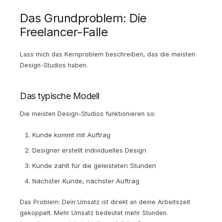
Das Grundproblem: Die
Freelancer-Falle
Lass mich das Kernproblem beschreiben, das die meisten
Design-Studios haben.
Das typische Modell
Die meisten Design-Studios funktionieren so:
Kunde kommt mit Auftrag
Designer erstellt individuelles Design
Kunde zahlt für die geleisteten Stunden
Nächster Kunde, nächster Auftrag
Das Problem: Dein Umsatz ist direkt an deine Arbeitszeit
gekoppelt. Mehr Umsatz bedeutet mehr Stunden.