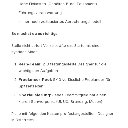
Hohe Fixkosten (Gehälter, Büro, Equipment)
Führungsverantwortung
Immer noch zeitbasiertes Abrechnungsmodell
So machst du es richtig:
Stelle nicht sofort Vollzeitkräfte ein. Starte mit einem
hybriden Modell:
Kern-Team:
2-3 festangestellte Designer für die
wichtigsten Aufgaben
Freelancer-Pool:
5-10 verlässliche Freelancer für
Spitzenzeiten
Spezialisierung:
Jedes Teammitglied hat einen
klaren Schwerpunkt (UI, UX, Branding, Motion)
Plane mit folgenden Kosten pro festangestelltem Designer
in Österreich: