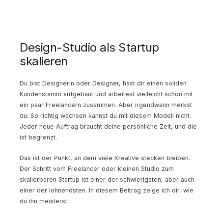
Design-Studio als Startup
skalieren
Du bist Designerin oder Designer, hast dir einen soliden
Kundenstamm aufgebaut und arbeitest vielleicht schon mit
ein paar Freelancern zusammen. Aber irgendwann merkst
du: So richtig wachsen kannst du mit diesem Modell nicht.
Jeder neue Auftrag braucht deine persönliche Zeit, und die
ist begrenzt.
Das ist der Punkt, an dem viele Kreative stecken bleiben.
Der Schritt vom Freelancer oder kleinen Studio zum
skalierbaren Startup ist einer der schwierigsten, aber auch
einer der lohnendsten. In diesem Beitrag zeige ich dir, wie
du ihn meisterst.