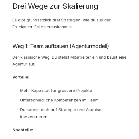
Drei Wege zur Skalierung
Es gibt grundsätzlich drei Strategien, wie du aus der
Freelancer-Falle herauskommst.
Weg 1: Team aufbauen (Agenturmodell)
Der klassische Weg: Du stellst Mitarbeiter ein und baust eine
Agentur auf.
Vorteile:
Mehr Kapazität für grössere Projekte
Unterschiedliche Kompetenzen im Team
Du kannst dich auf Strategie und Akquise
konzentrieren
Nachteile: