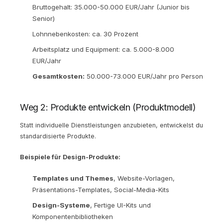
Bruttogehalt: 35.000-50.000 EUR/Jahr (Junior bis
Senior)
Lohnnebenkosten: ca. 30 Prozent
Arbeitsplatz und Equipment: ca. 5.000-8.000
EUR/Jahr
Gesamtkosten:
50.000-73.000 EUR/Jahr pro Person
Weg 2: Produkte entwickeln (Produktmodell)
Statt individuelle Dienstleistungen anzubieten, entwickelst du
standardisierte Produkte.
Beispiele für Design-Produkte:
Templates und Themes
, Website-Vorlagen,
Präsentations-Templates, Social-Media-Kits
Design-Systeme
, Fertige UI-Kits und
Komponentenbibliotheken