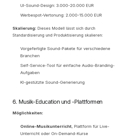
UI-Sound-Design: 3.000-20.000 EUR
Werbespot-Vertonung: 2.000-15.000 EUR
Skalierung:
Dieses Modell lässt sich durch
Standardisierung und Produktisierung skalieren:
Vorgefertigte Sound-Pakete für verschiedene
Branchen
Self-Service-Tool für einfache Audio-Branding-
Aufgaben
KI-gestützte Sound-Generierung
6. Musik-Education und -Plattformen
Möglichkeiten:
Online-Musikunterricht
, Plattform für Live-
Unterricht oder On-Demand-Kurse