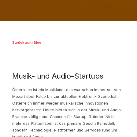
Zurück zum Blog
Musik- und Audio-Startups
Österreich ist ein Musikland, das war schon immer so. Von
Mozart über Falco bis zur aktuellen Elektronik-Szene hat
Österreich immer wieder musikalische Innovationen
hervorgebracht. Heute bieten sich in der Musik- und Audio-
Branche völlig neue Chancen für Startup-Gründer. Nicht
mehr das Plattenlabel ist das primäre Geschäftsmodell,
sondern Technologie, Plattformen und Services rund um
Musik und Audio.