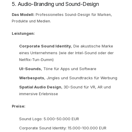
5. Audio-Branding und Sound-Design
Das Modell:
Professionelles Sound-Design für Marken,
Produkte und Medien.
Leistungen:
Corporate Sound Identity
, Die akustische Marke
eines Unternehmens (wie der Intel-Sound oder der
Netflix-Tun-Dumm)
UI-Sounds
, Töne für Apps und Software
Werbespots
, Jingles und Soundtracks für Werbung
Spatial Audio Design
, 3D-Sound für VR, AR und
immersive Erlebnisse
Preise:
Sound Logo: 5.000-50.000 EUR
Corporate Sound Identity: 15.000-100.000 EUR