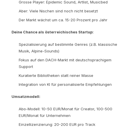
Grosse Player: Epidemic Sound, Artlist, Musicbed
Aber: Viele Nischen sind noch nicht besetzt
Der Markt wächst um ca. 15-20 Prozent pro Jahr
Deine Chance als österreichisches Startup:
Spezialisierung auf bestimmte Genres (z.B. klassische
Musik, Alpine-Sounds)
Fokus auf den DACH-Markt mit deutschsprachigem
Support
Kuratierte Bibliotheken statt reiner Masse
Integration von KI für personalisierte Empfehlungen
Umsatzmodell:
Abo-Modell: 10-50 EUR/Monat für Creator, 100-500
EUR/Monat für Unternehmen
Einzellizenzierung: 20-200 EUR pro Track