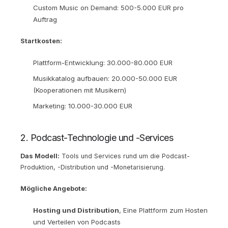
Custom Music on Demand: 500-5.000 EUR pro
Auftrag
Startkosten:
Plattform-Entwicklung: 30.000-80.000 EUR
Musikkatalog aufbauen: 20.000-50.000 EUR
(Kooperationen mit Musikern)
Marketing: 10.000-30.000 EUR
2. Podcast-Technologie und -Services
Das Modell:
Tools und Services rund um die Podcast-
Produktion, -Distribution und -Monetarisierung.
Mögliche Angebote:
Hosting und Distribution
, Eine Plattform zum Hosten
und Verteilen von Podcasts