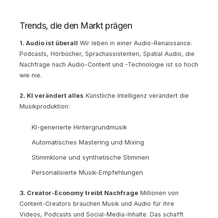
Trends, die den Markt prägen
1. Audio ist überall
Wir leben in einer Audio-Renaissance.
Podcasts, Hörbücher, Sprachassistenten, Spatial Audio, die
Nachfrage nach Audio-Content und -Technologie ist so hoch
wie nie.
2. KI verändert alles
Künstliche Intelligenz verändert die
Musikproduktion:
KI-generierte Hintergrundmusik
Automatisches Mastering und Mixing
Stimmklone und synthetische Stimmen
Personalisierte Musik-Empfehlungen
3. Creator-Economy treibt Nachfrage
Millionen von
Content-Creators brauchen Musik und Audio für ihre
Videos, Podcasts und Social-Media-Inhalte. Das schafft