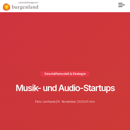
Geschäftsmodell & Strategie
Musik- und Audio-Startups
Felix Lenhard
24. November 2025
11 min