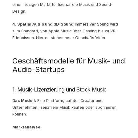
einen riesigen Markt für lizenzfreie Musik und Sound-
Design.
4. Spatial Audio und 3D-Sound
Immersiver Sound wird
zum Standard, von Apple Music über Gaming bis zu VR-
Erlebnissen. Hier entstehen neue Geschäftsfelder.
Geschäftsmodelle für Musik- und
Audio-Startups
1. Musik-Lizenzierung und Stock Music
Das Modell:
Eine Plattform, auf der Creator und
Unternehmen lizenzfreie Musik kaufen oder abonnieren
können.
Marktanalyse: