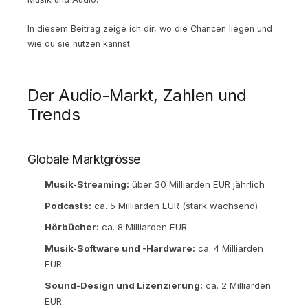
In diesem Beitrag zeige ich dir, wo die Chancen liegen und
wie du sie nutzen kannst.
Der Audio-Markt, Zahlen und
Trends
Globale Marktgrösse
Musik-Streaming:
über 30 Milliarden EUR jährlich
Podcasts:
ca. 5 Milliarden EUR (stark wachsend)
Hörbücher:
ca. 8 Milliarden EUR
Musik-Software und -Hardware:
ca. 4 Milliarden
EUR
Sound-Design und Lizenzierung:
ca. 2 Milliarden
EUR