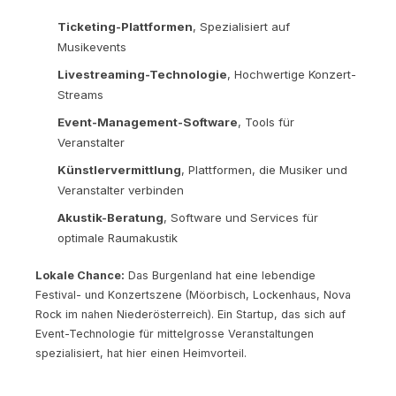
Ticketing-Plattformen
, Spezialisiert auf
Musikevents
Livestreaming-Technologie
, Hochwertige Konzert-
Streams
Event-Management-Software
, Tools für
Veranstalter
Künstlervermittlung
, Plattformen, die Musiker und
Veranstalter verbinden
Akustik-Beratung
, Software und Services für
optimale Raumakustik
Lokale Chance:
Das Burgenland hat eine lebendige
Festival- und Konzertszene (Möorbisch, Lockenhaus, Nova
Rock im nahen Niederösterreich). Ein Startup, das sich auf
Event-Technologie für mittelgrosse Veranstaltungen
spezialisiert, hat hier einen Heimvorteil.