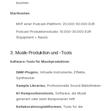
boomen
Startkosten:
MVP einer Podcast-Plattform: 20.000-50.000 EUR
Podcast-Produktionsstudio: 10.000-30.000 EUR
(Equipment + Raum)
3. Musik-Produktion und -Tools
Software-Tools für Musikproduktion:
DAW-Plugins
, Virtuelle Instrumente, Effekte,
Synthesizer
Sample Libraries
, Professionelle Sound-Bibliotheken
KI-Kompositionstools
, Software, die Musik
generiert oder beim Komponieren hilft
Kollaborationsplattformen
, Tools für die