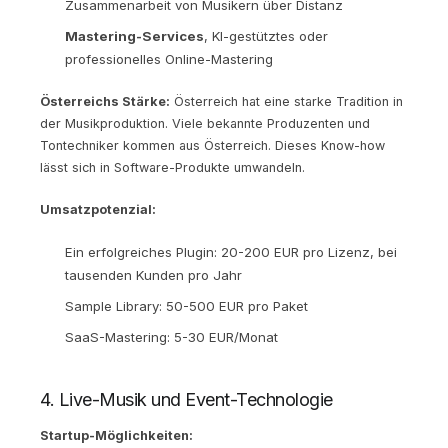
Zusammenarbeit von Musikern über Distanz
Mastering-Services
, KI-gestütztes oder
professionelles Online-Mastering
Österreichs Stärke:
Österreich hat eine starke Tradition in
der Musikproduktion. Viele bekannte Produzenten und
Tontechniker kommen aus Österreich. Dieses Know-how
lässt sich in Software-Produkte umwandeln.
Umsatzpotenzial:
Ein erfolgreiches Plugin: 20-200 EUR pro Lizenz, bei
tausenden Kunden pro Jahr
Sample Library: 50-500 EUR pro Paket
SaaS-Mastering: 5-30 EUR/Monat
4. Live-Musik und Event-Technologie
Startup-Möglichkeiten: