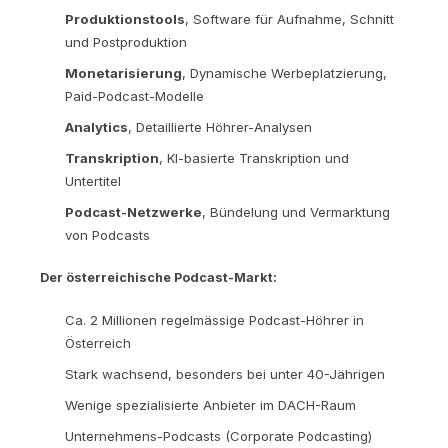
Produktionstools
, Software für Aufnahme, Schnitt
und Postproduktion
Monetarisierung
, Dynamische Werbeplatzierung,
Paid-Podcast-Modelle
Analytics
, Detaillierte Höhrer-Analysen
Transkription
, KI-basierte Transkription und
Untertitel
Podcast-Netzwerke
, Bündelung und Vermarktung
von Podcasts
Der österreichische Podcast-Markt:
Ca. 2 Millionen regelmässige Podcast-Höhrer in
Österreich
Stark wachsend, besonders bei unter 40-Jährigen
Wenige spezialisierte Anbieter im DACH-Raum
Unternehmens-Podcasts (Corporate Podcasting)