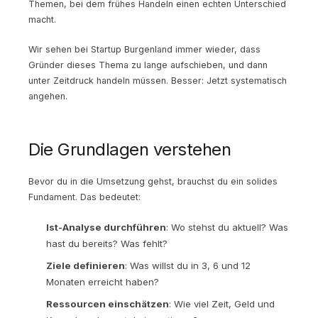
Themen, bei dem frühes Handeln einen echten Unterschied
macht.
Wir sehen bei Startup Burgenland immer wieder, dass
Gründer dieses Thema zu lange aufschieben, und dann
unter Zeitdruck handeln müssen. Besser: Jetzt systematisch
angehen.
Die Grundlagen verstehen
Bevor du in die Umsetzung gehst, brauchst du ein solides
Fundament. Das bedeutet:
Ist-Analyse durchführen
: Wo stehst du aktuell? Was
hast du bereits? Was fehlt?
Ziele definieren
: Was willst du in 3, 6 und 12
Monaten erreicht haben?
Ressourcen einschätzen
: Wie viel Zeit, Geld und