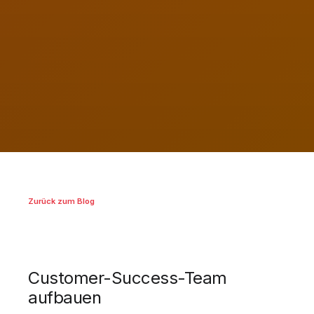
Zurück zum Blog
Customer-Success-Team
aufbauen