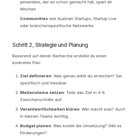
jemandem, der es schon gemacht hat, spart dir
Wochen
Communities
wie Austrian Startups, Startup Live
oder branchenspezifische Netzwerke
Schritt 2, Strategie und Planung
Basierend auf deiner Recherche erstellst du einen
konkreten Plan:
Ziel definieren
: Was genau willst du erreichen? Sei
spezifisch und messbar.
Meilensteine setzen
: Teile das Ziel in 4-6
Zwischenschritte auf.
Verantwortlichkeiten klären
: Wer macht was? Auch
in kleinen Teams wichtig.
Budget planen
: Was kostet die Umsetzung? Gibt es
Förderungen?