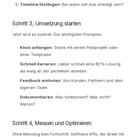
Timeline festlegen
: Bis wann soll was erledigt sein?
Schritt 3, Umsetzung starten
Jetzt wird es konkret. Die wichtigsten Prinzipien:
Klein anfangen
: Starte mit einem Pilotprojekt oder
einer Testphase
Schnell iterieren
: Lieber schnell eine 80%-Lösung
als ewig an der perfekten arbeiten
Feedback einholen
: Von Kunden, Partnern und dem
eigenen Team
Dokumentieren
: Was funktioniert? Was nicht?
Warum?
Schritt 4, Messen und Optimieren
Ohne Messung kein Fortschritt. Definiere KPIs, die direkt mit