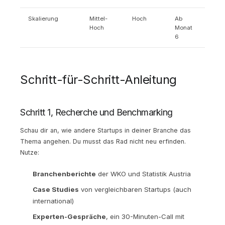
Skalierung
Mittel-
Hoch
Ab
Hoch
Monat
6
Schritt-für-Schritt-Anleitung
Schritt 1, Recherche und Benchmarking
Schau dir an, wie andere Startups in deiner Branche das
Thema angehen. Du musst das Rad nicht neu erfinden.
Nutze:
Branchenberichte
der WKO und Statistik Austria
Case Studies
von vergleichbaren Startups (auch
international)
Experten-Gespräche
, ein 30-Minuten-Call mit