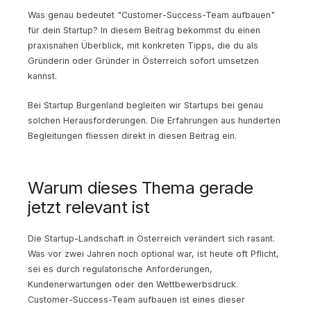
Was genau bedeutet "Customer-Success-Team aufbauen"
für dein Startup? In diesem Beitrag bekommst du einen
praxisnahen Überblick, mit konkreten Tipps, die du als
Gründerin oder Gründer in Österreich sofort umsetzen
kannst.
Bei Startup Burgenland begleiten wir Startups bei genau
solchen Herausforderungen. Die Erfahrungen aus hunderten
Begleitungen fliessen direkt in diesen Beitrag ein.
Warum dieses Thema gerade
jetzt relevant ist
Die Startup-Landschaft in Österreich verändert sich rasant.
Was vor zwei Jahren noch optional war, ist heute oft Pflicht,
sei es durch regulatorische Anforderungen,
Kundenerwartungen oder den Wettbewerbsdruck.
Customer-Success-Team aufbauen ist eines dieser