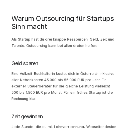
Warum Outsourcing für Startups
Sinn macht
Als Startup hast du drei knappe Ressourcen: Geld, Zeit und
Talente. Outsourcing kann bei allen dreien helfen:
Geld sparen
Eine Vollzeit-Buchhalterin kostet dich in Österreich inklusive
aller Nebenkosten 45.000 bis 55.000 EUR pro Jahr. Ein
externer Steuerberater für die gleiche Leistung vielleicht
500 bis 1.500 EUR pro Monat. Für ein frühes Startup ist die
Rechnung klar.
Zeit gewinnen
Jede Stunde, die du mit Lohnverrechnung, Webseitendesign