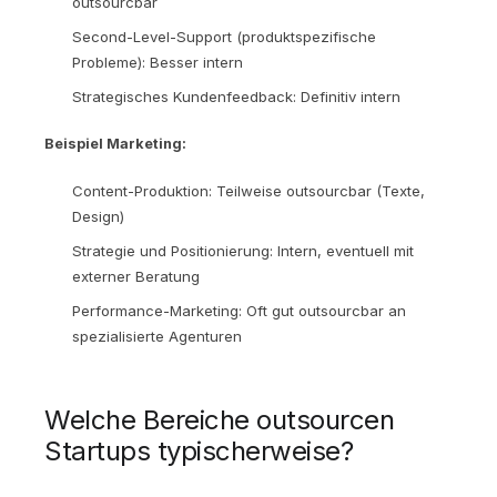
outsourcbar
Second-Level-Support (produktspezifische
Probleme): Besser intern
Strategisches Kundenfeedback: Definitiv intern
Beispiel Marketing:
Content-Produktion: Teilweise outsourcbar (Texte,
Design)
Strategie und Positionierung: Intern, eventuell mit
externer Beratung
Performance-Marketing: Oft gut outsourcbar an
spezialisierte Agenturen
Welche Bereiche outsourcen
Startups typischerweise?