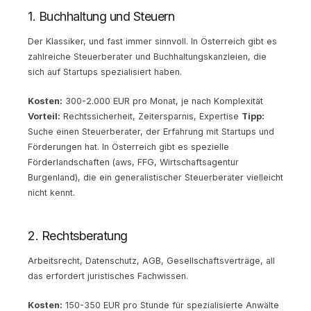
1. Buchhaltung und Steuern
Der Klassiker, und fast immer sinnvoll. In Österreich gibt es
zahlreiche Steuerberater und Buchhaltungskanzleien, die
sich auf Startups spezialisiert haben.
Kosten:
300-2.000 EUR pro Monat, je nach Komplexität
Vorteil:
Rechtssicherheit, Zeitersparnis, Expertise
Tipp:
Suche einen Steuerberater, der Erfahrung mit Startups und
Förderungen hat. In Österreich gibt es spezielle
Förderlandschaften (aws, FFG, Wirtschaftsagentur
Burgenland), die ein generalistischer Steuerberater vielleicht
nicht kennt.
2. Rechtsberatung
Arbeitsrecht, Datenschutz, AGB, Gesellschaftsverträge, all
das erfordert juristisches Fachwissen.
Kosten:
150-350 EUR pro Stunde für spezialisierte Anwälte