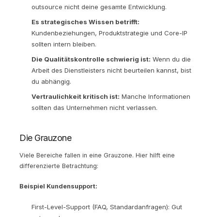
outsource nicht deine gesamte Entwicklung.
Es strategisches Wissen betrifft:
Kundenbeziehungen, Produktstrategie und Core-IP
sollten intern bleiben.
Die Qualitätskontrolle schwierig ist:
Wenn du die
Arbeit des Dienstleisters nicht beurteilen kannst, bist
du abhängig.
Vertraulichkeit kritisch ist:
Manche Informationen
sollten das Unternehmen nicht verlassen.
Die Grauzone
Viele Bereiche fallen in eine Grauzone. Hier hilft eine
differenzierte Betrachtung:
Beispiel Kundensupport:
First-Level-Support (FAQ, Standardanfragen): Gut