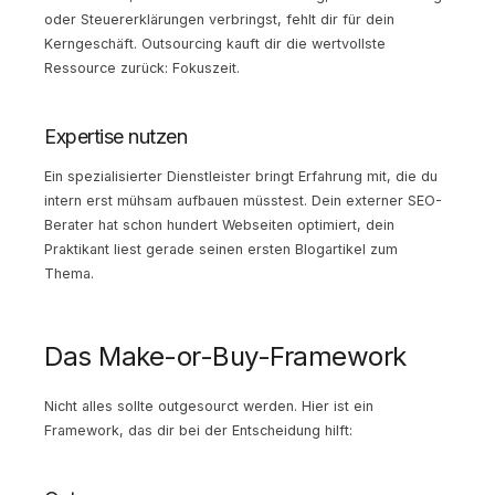
oder Steuererklärungen verbringst, fehlt dir für dein
Kerngeschäft. Outsourcing kauft dir die wertvollste
Ressource zurück: Fokuszeit.
Expertise nutzen
Ein spezialisierter Dienstleister bringt Erfahrung mit, die du
intern erst mühsam aufbauen müsstest. Dein externer SEO-
Berater hat schon hundert Webseiten optimiert, dein
Praktikant liest gerade seinen ersten Blogartikel zum
Thema.
Das Make-or-Buy-Framework
Nicht alles sollte outgesourct werden. Hier ist ein
Framework, das dir bei der Entscheidung hilft: