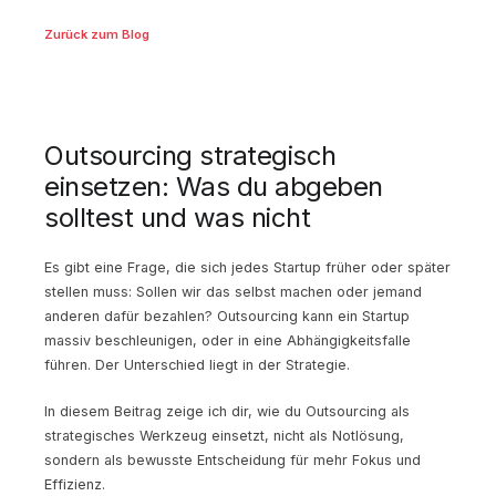
Zurück zum Blog
Outsourcing strategisch
einsetzen: Was du abgeben
solltest und was nicht
Es gibt eine Frage, die sich jedes Startup früher oder später
stellen muss: Sollen wir das selbst machen oder jemand
anderen dafür bezahlen? Outsourcing kann ein Startup
massiv beschleunigen, oder in eine Abhängigkeitsfalle
führen. Der Unterschied liegt in der Strategie.
In diesem Beitrag zeige ich dir, wie du Outsourcing als
strategisches Werkzeug einsetzt, nicht als Notlösung,
sondern als bewusste Entscheidung für mehr Fokus und
Effizienz.