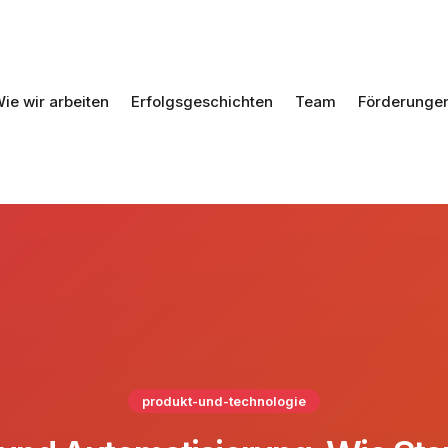
ie wir arbeiten
Erfolgsgeschichten
Team
Förderunge
produkt-und-technologie