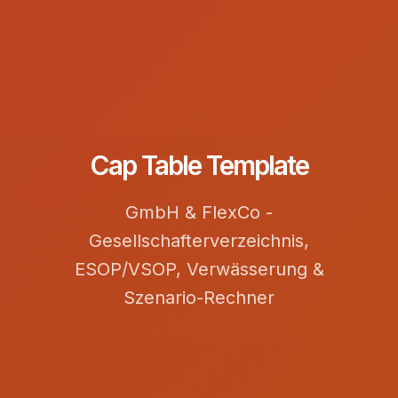
Cap Table Template
GmbH & FlexCo -
Gesellschafterverzeichnis,
ESOP/VSOP, Verwässerung &
Szenario-Rechner