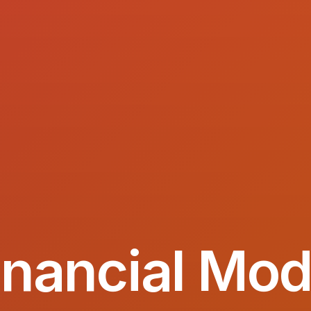
inancial Mod