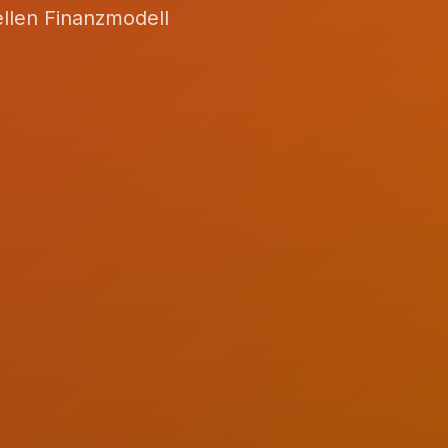
llen Finanzmodell