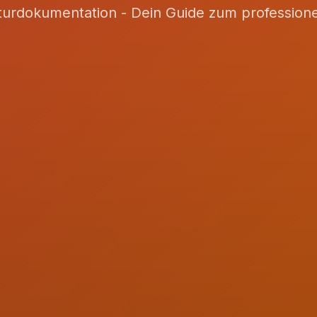
kturdokumentation - Dein Guide zum professione