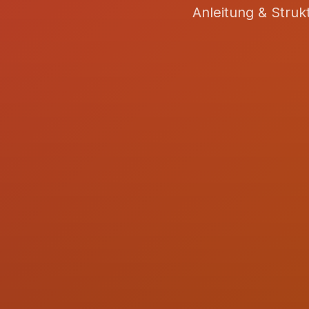
Anleitung & Stru