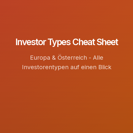
Investor Types Cheat Sheet
Europa & Österreich - Alle
Investorentypen auf einen Blick