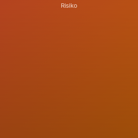
Risiko