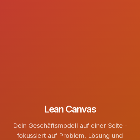
Lean Canvas
Dein Geschäftsmodell auf einer Seite -
fokussiert auf Problem, Lösung und