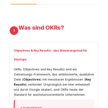
Was sind OKRs?
1
Objectives & Key Results - das Steuerungstool für
Startups
OKRs (Objectives and Key Results) sind ein
Zielsetzungs-Framework, das ambitionierte, qualitative
Ziele (
Objectives
) mit messbaren Ergebnissen (
Key
Results
) verbindet. Ursprünglich bei Intel entwickelt
und durch Google skaliert, sind OKRs heute der
Standard für wachstumsorientierte Unternehmen.