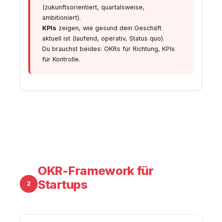
(zukunftsorientiert, quartalsweise,
ambitioniert).
KPIs
zeigen, wie gesund dein Geschäft
aktuell ist (laufend, operativ, Status quo).
Du brauchst beides: OKRs für Richtung, KPIs
für Kontrolle.
OKR-Framework für
Startups
2