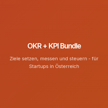
OKR + KPI Bundle
Ziele setzen, messen und steuern - für
Startups in Österreich