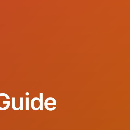
Guide