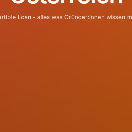
rtible Loan - alles was Gründer:innen wissen 