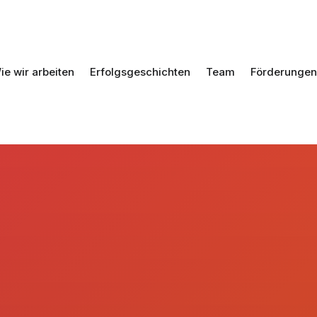
ie wir arbeiten
Erfolgsgeschichten
Team
Förderungen