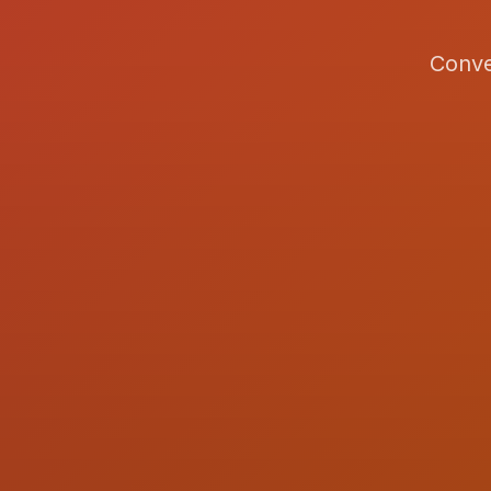
Conve