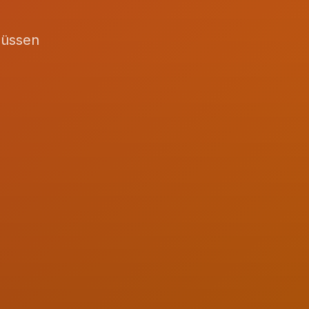
müssen