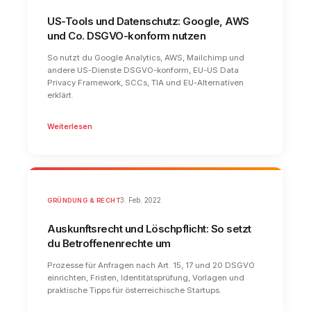
US-Tools und Datenschutz: Google, AWS
und Co. DSGVO-konform nutzen
So nutzt du Google Analytics, AWS, Mailchimp und
andere US-Dienste DSGVO-konform, EU-US Data
Privacy Framework, SCCs, TIA und EU-Alternativen
erklärt.
Weiterlesen
GRÜNDUNG & RECHT
3. Feb. 2022
Auskunftsrecht und Löschpflicht: So setzt
du Betroffenenrechte um
Prozesse für Anfragen nach Art. 15, 17 und 20 DSGVO
einrichten, Fristen, Identitätsprüfung, Vorlagen und
praktische Tipps für österreichische Startups.