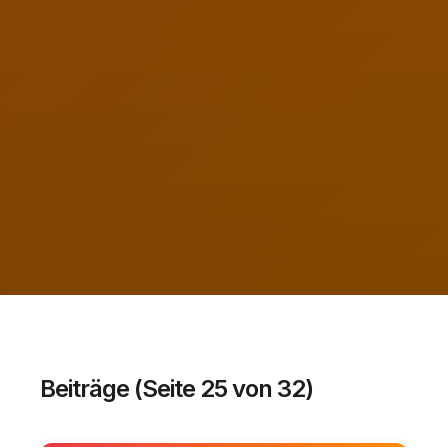
Beiträge (Seite 25 von 32)