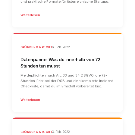
und praktische Formate für österreichische Startups.
Weiterlesen
GRÜNDUNG & RECHT
6. Feb. 2022
Datenpanne: Was du innerhalb von 72
Stunden tun musst
Meldepflichten nach Art. 33 und 34 DSGVO, die 72-
Stunden-Frist bei der DSB und eine komplette Incident-
Checkliste, damit du im Ernstfall vorbereitet bist.
Weiterlesen
GRÜNDUNG & RECHT
3. Feb. 2022