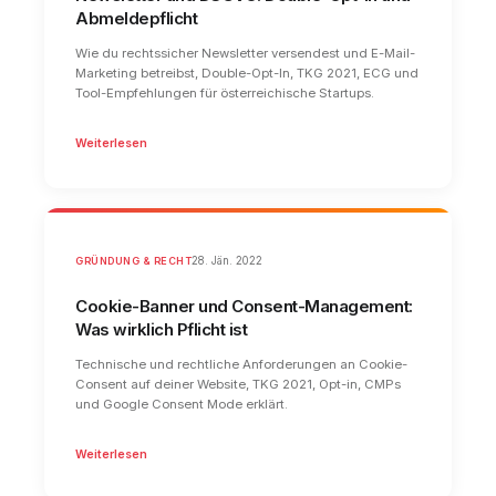
Abmeldepflicht
Wie du rechtssicher Newsletter versendest und E-Mail-
Marketing betreibst, Double-Opt-In, TKG 2021, ECG und
Tool-Empfehlungen für österreichische Startups.
Weiterlesen
GRÜNDUNG & RECHT
28. Jän. 2022
Cookie-Banner und Consent-Management:
Was wirklich Pflicht ist
Technische und rechtliche Anforderungen an Cookie-
Consent auf deiner Website, TKG 2021, Opt-in, CMPs
und Google Consent Mode erklärt.
Weiterlesen