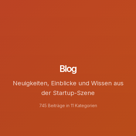
Blog
Neuigkeiten, Einblicke und Wissen aus
der Startup-Szene
745 Beiträge in 11 Kategorien