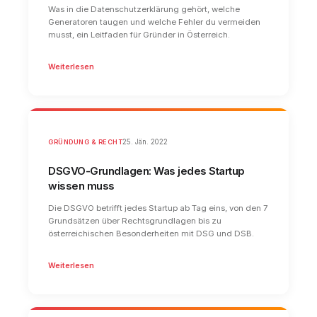
Was in die Datenschutzerklärung gehört, welche
Generatoren taugen und welche Fehler du vermeiden
musst, ein Leitfaden für Gründer in Österreich.
Weiterlesen
GRÜNDUNG & RECHT
25. Jän. 2022
DSGVO-Grundlagen: Was jedes Startup
wissen muss
Die DSGVO betrifft jedes Startup ab Tag eins, von den 7
Grundsätzen über Rechtsgrundlagen bis zu
österreichischen Besonderheiten mit DSG und DSB.
Weiterlesen