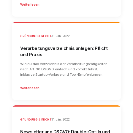
Weiterlesen
GRÜNDUNG & RECHT
31. Jän. 2022
Verarbeitungsverzeichnis anlegen: Pflicht
und Praxis
Wie du das Verzeichnis der Verarbeitungstätigkeiten
nach Art. 30 DSGVO einfach und korrekt führst,
inklusive Startup-Vorlage und Tool-Empfehlungen.
Weiterlesen
GRÜNDUNG & RECHT
31. Jän. 2022
Newsletter und DSGVO: Double-Opt-In und