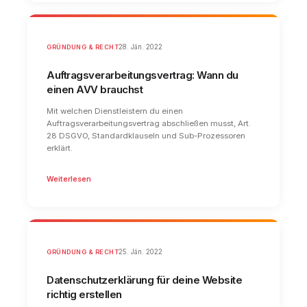
GRÜNDUNG & RECHT
28. Jän. 2022
Auftragsverarbeitungsvertrag: Wann du
einen AVV brauchst
Mit welchen Dienstleistern du einen
Auftragsverarbeitungsvertrag abschließen musst, Art.
28 DSGVO, Standardklauseln und Sub-Prozessoren
erklärt.
Weiterlesen
GRÜNDUNG & RECHT
25. Jän. 2022
Datenschutzerklärung für deine Website
richtig erstellen