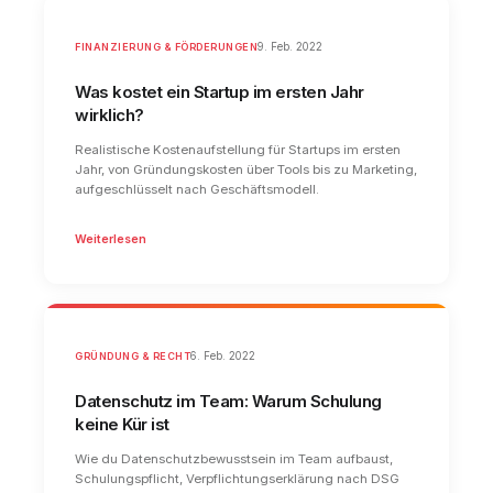
FINANZIERUNG & FÖRDERUNGEN
9. Feb. 2022
Was kostet ein Startup im ersten Jahr
wirklich?
Realistische Kostenaufstellung für Startups im ersten
Jahr, von Gründungskosten über Tools bis zu Marketing,
aufgeschlüsselt nach Geschäftsmodell.
Weiterlesen
GRÜNDUNG & RECHT
6. Feb. 2022
Datenschutz im Team: Warum Schulung
keine Kür ist
Wie du Datenschutzbewusstsein im Team aufbaust,
Schulungspflicht, Verpflichtungserklärung nach DSG