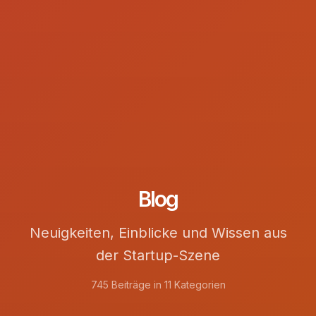
Blog
Neuigkeiten, Einblicke und Wissen aus
der Startup-Szene
745 Beiträge in 11 Kategorien