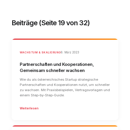
Beiträge (Seite 19 von 32)
WACHSTUM & SKALIERUNG
6. März 2023
Partnerschaften und Kooperationen,
Gemeinsam schneller wachsen
Wie du als österreichisches Startup strategische
Partnerschaften und Kooperationen nutzt, um schneller
zu wachsen. Mit Praxisbeispielen, Vertragsvorlagen und
einem Step-by-Step-Guide.
Weiterlesen