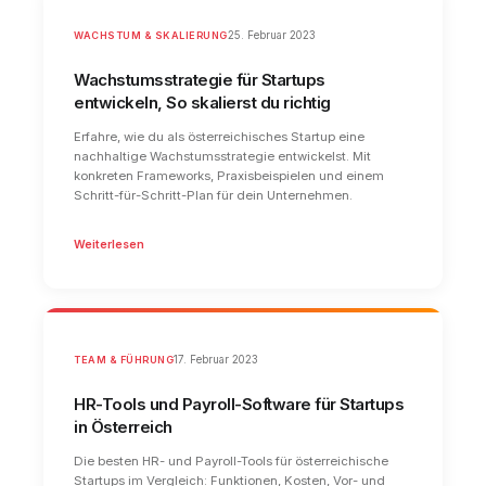
WACHSTUM & SKALIERUNG
25. Februar 2023
Wachstumsstrategie für Startups
entwickeln, So skalierst du richtig
Erfahre, wie du als österreichisches Startup eine
nachhaltige Wachstumsstrategie entwickelst. Mit
konkreten Frameworks, Praxisbeispielen und einem
Schritt-für-Schritt-Plan für dein Unternehmen.
Weiterlesen
TEAM & FÜHRUNG
17. Februar 2023
HR-Tools und Payroll-Software für Startups
in Österreich
Die besten HR- und Payroll-Tools für österreichische
Startups im Vergleich: Funktionen, Kosten, Vor- und