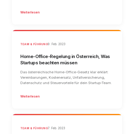
Weiterlesen
TEAM & FÜHRUNG
9. Feb. 2023
Home-Office-Regelung in Österreich, Was
Startups beachten müssen
Das österreichische Home-Office-Gesetz klar erklärt:
Vereinbarungen, Kostenersatz, Unfallversicherung,
Datenschutz und Steuervorteile für dein Startup-Team.
Weiterlesen
TEAM & FÜHRUNG
7. Feb. 2023