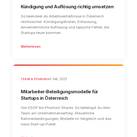
Kündigung und Auflösung richtig umsetzen
So beendest du Arbeitsverhältnisse in Österreich
rechtssicher: Kündigungsfristen, Entlassung,
einvernehmliche Auflösung und typische Fehler, die
Startups teuer kommen.
Weiterlesen
TEAM & FÜHRUNG
4. Feb. 2023
Mitarbeiter-Beteiligungsmodelle für
Startups in Österreich
Von ESOP bis Phantom Shares: So beteiligst du dein
Team am Unternehmenserfolg. Steuerliche
Rahmenbedingungen, Modelle im Vergleich und das
neue Start-up-Paket.