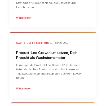
Strategien für Deutschland, die Schweiz und
Liechtenstein.
Weiterlesen
WACHSTUM & SKALIERUNG
27. Februar 2023
Product-Led Growth umsetzen, Dein
Produkt als Wachstumsmotor
Lerne, wie du Product-Led Growth (PLG) für dein
österreichisches Startup umsetzt. Mit konkreten
Taktiken, Metriken und Beispielen aus dem DACH-
Raum.
Weiterlesen