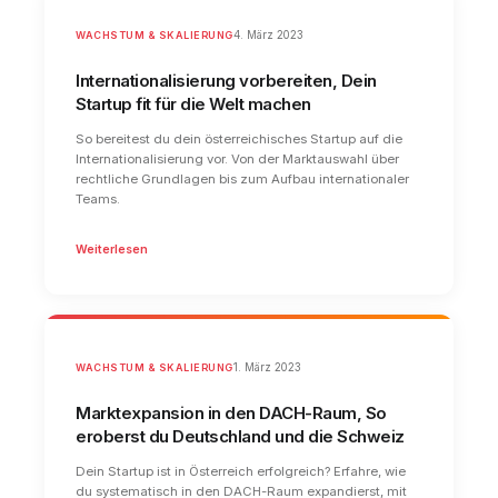
WACHSTUM & SKALIERUNG
4. März 2023
Internationalisierung vorbereiten, Dein
Startup fit für die Welt machen
So bereitest du dein österreichisches Startup auf die
Internationalisierung vor. Von der Marktauswahl über
rechtliche Grundlagen bis zum Aufbau internationaler
Teams.
Weiterlesen
WACHSTUM & SKALIERUNG
1. März 2023
Marktexpansion in den DACH-Raum, So
eroberst du Deutschland und die Schweiz
Dein Startup ist in Österreich erfolgreich? Erfahre, wie
du systematisch in den DACH-Raum expandierst, mit