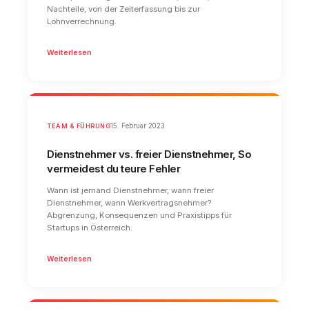
Nachteile, von der Zeiterfassung bis zur
Lohnverrechnung.
Weiterlesen
TEAM & FÜHRUNG
15. Februar 2023
Dienstnehmer vs. freier Dienstnehmer, So
vermeidest du teure Fehler
Wann ist jemand Dienstnehmer, wann freier
Dienstnehmer, wann Werkvertragsnehmer?
Abgrenzung, Konsequenzen und Praxistipps für
Startups in Österreich.
Weiterlesen